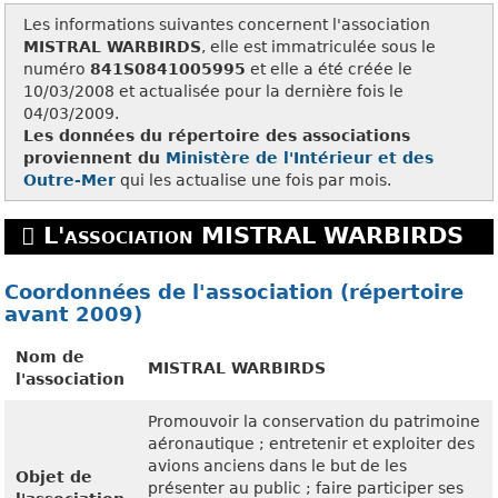
Les informations suivantes concernent l'association
MISTRAL WARBIRDS
, elle est immatriculée sous le
numéro
841S0841005995
et elle a été créée le
10/03/2008 et actualisée pour la dernière fois le
04/03/2009.
Les données du répertoire des associations
proviennent du
Ministère de l'Intérieur et des
Outre-Mer
qui les actualise une fois par mois.
L'association MISTRAL WARBIRDS
Coordonnées de l'association (répertoire
avant 2009)
Nom de
MISTRAL WARBIRDS
l'association
Promouvoir la conservation du patrimoine
aéronautique ; entretenir et exploiter des
avions anciens dans le but de les
Objet de
présenter au public ; faire participer ses