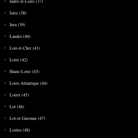
Indre-et-Loire (37)
Isère (38)
Jura (39)
Landes (40)
Loir-et-Cher (41)
Loire (42)
Haute-Loire (43)
Loire-Atlantique (44)
Loiret (45)
Lot (46)
Lot-et-Garonne (47)
Lozère (48)