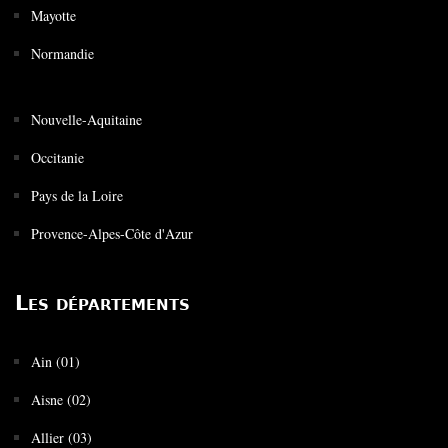
Mayotte
Normandie
Nouvelle-Aquitaine
Occitanie
Pays de la Loire
Provence-Alpes-Côte d'Azur
Les départements
Ain (01)
Aisne (02)
Allier (03)