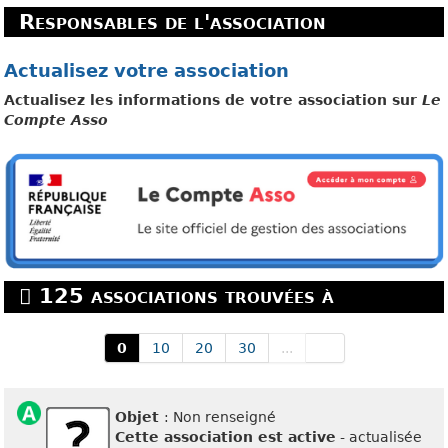
Responsables de l'association
Actualisez votre association
Actualisez les informations de votre association sur
Le
Compte Asso
125 associations trouvées à
0
10
20
30
...
Objet
: Non renseigné
Cette association est active
- actualisée