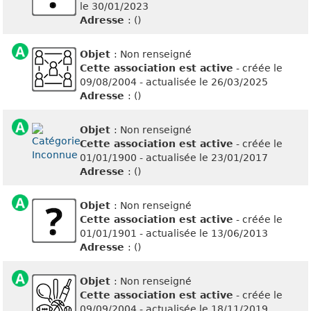
le 30/01/2023
Adresse
: ()
Objet
: Non renseigné
Cette association est active
- créée le
09/08/2004 - actualisée le 26/03/2025
Adresse
: ()
Objet
: Non renseigné
Cette association est active
- créée le
01/01/1900 - actualisée le 23/01/2017
Adresse
: ()
Objet
: Non renseigné
Cette association est active
- créée le
01/01/1901 - actualisée le 13/06/2013
Adresse
: ()
Objet
: Non renseigné
Cette association est active
- créée le
09/09/2004 - actualisée le 18/11/2019