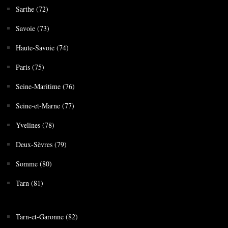
Sarthe (72)
Savoie (73)
Haute-Savoie (74)
Paris (75)
Seine-Maritime (76)
Seine-et-Marne (77)
Yvelines (78)
Deux-Sèvres (79)
Somme (80)
Tarn (81)
Tarn-et-Garonne (82)