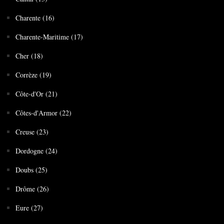
Charente (16)
Charente-Maritime (17)
Cher (18)
Corrèze (19)
Côte-d'Or (21)
Côtes-d'Armor (22)
Creuse (23)
Dordogne (24)
Doubs (25)
Drôme (26)
Eure (27)