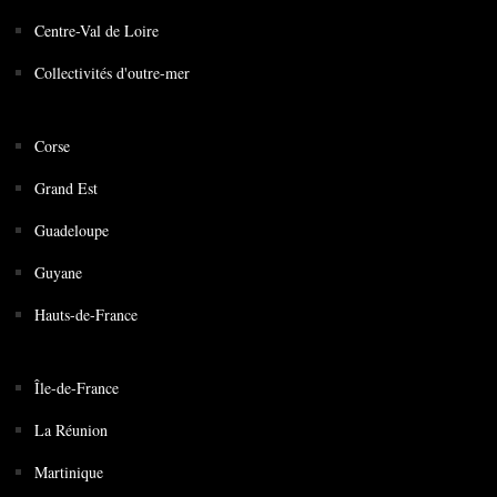
Centre-Val de Loire
Collectivités d'outre-mer
Corse
Grand Est
Guadeloupe
Guyane
Hauts-de-France
Île-de-France
La Réunion
Martinique