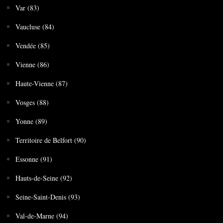
Var (83)
Vaucluse (84)
Vendée (85)
Vienne (86)
Haute-Vienne (87)
Vosges (88)
Yonne (89)
Territoire de Belfort (90)
Essonne (91)
Hauts-de-Seine (92)
Seine-Saint-Denis (93)
Val-de-Marne (94)