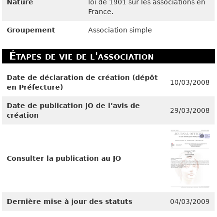
Nature
loi de 1901 sur les associations en
France.
Groupement
Association simple
Étapes de vie de l'association
Date de déclaration de création (dépôt
10/03/2008
en Préfecture)
Date de publication JO de l’avis de
29/03/2008
création
Consulter la publication au JO
Dernière mise à jour des statuts
04/03/2009