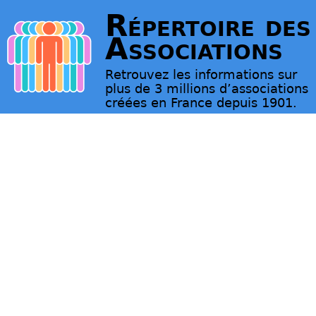
Répertoire des
Associations
Retrouvez les informations sur
plus de 3 millions d’associations
créées en France depuis 1901.