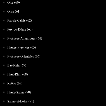
Oise (60)
Orne (61)
Pas-de-Calais (62)
Puy-de-Dôme (63)
Pyrénées-Atlantiques (64)
Hautes-Pyrénées (65)
Pyrénées-Orientales (66)
Bas-Rhin (67)
Haut-Rhin (68)
Rhône (69)
Haute-Saône (70)
Saône-et-Loire (71)