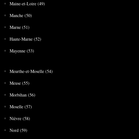
Maine-et-Loire (49)
Manche (50)
Marne (51)
Haute-Marne (52)
Mayenne (53)
Meurthe-et-Moselle (54)
Meuse (55)
Morbihan (56)
Moselle (57)
Nièvre (58)
Nord (59)