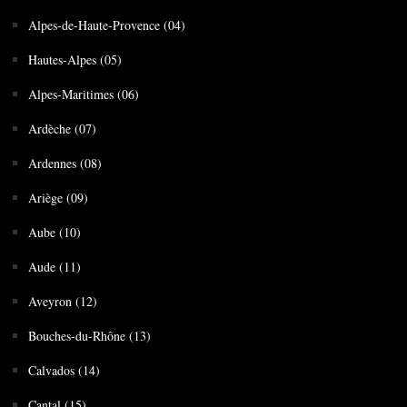
Alpes-de-Haute-Provence (04)
Hautes-Alpes (05)
Alpes-Maritimes (06)
Ardèche (07)
Ardennes (08)
Ariège (09)
Aube (10)
Aude (11)
Aveyron (12)
Bouches-du-Rhône (13)
Calvados (14)
Cantal (15)