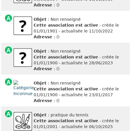
Adresse
: ()
Objet
: Non renseigné
Cette association est active
- créée le
01/01/1901 - actualisée le 11/10/2022
Adresse
: ()
Objet
: Non renseigné
Cette association est active
- créée le
01/01/1900 - actualisée le 28/06/2023
Adresse
: ()
Objet
: Non renseigné
Cette association est active
- créée le
01/01/1900 - actualisée le 23/01/2017
Adresse
: ()
Objet
: pratique du tennis
Cette association est active
- créée le
01/01/2001 - actualisée le 06/10/2025