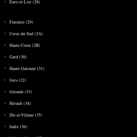
Eure-et-Loir (28)
Finistère (29)
Corse-du-Sud (2A)
Haute-Corse (2B)
Gard (30)
Haute-Garonne (31)
Gers (32)
Gironde (33)
Hérault (34)
Ille-et-Vilaine (35)
Indre (36)