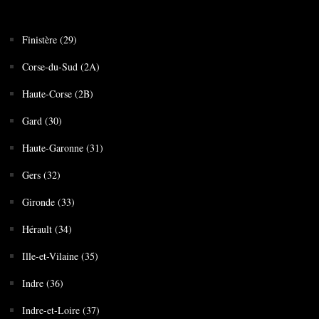
Finistère (29)
Corse-du-Sud (2A)
Haute-Corse (2B)
Gard (30)
Haute-Garonne (31)
Gers (32)
Gironde (33)
Hérault (34)
Ille-et-Vilaine (35)
Indre (36)
Indre-et-Loire (37)