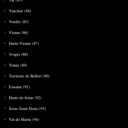
Vaucluse (84)
Vendée (85)
Vienne (86)
Haute-Vienne (87)
Vosges (88)
Yonne (89)
Territoire de Belfort (90)
Essonne (91)
Hauts-de-Seine (92)
Seine-Saint-Denis (93)
Val-de-Marne (94)