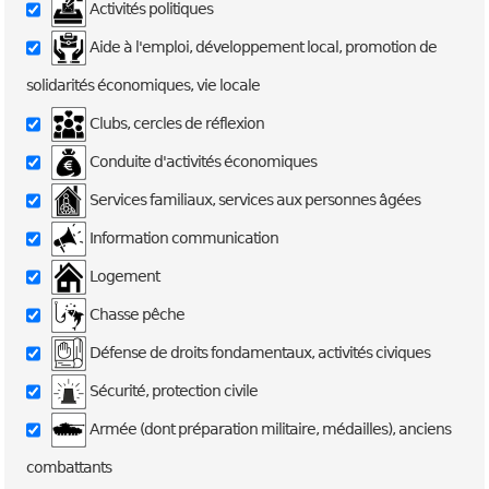
Activités politiques
Aide à l'emploi, développement local, promotion de
solidarités économiques, vie locale
Clubs, cercles de réflexion
Conduite d'activités économiques
Services familiaux, services aux personnes âgées
Information communication
Logement
Chasse pêche
Défense de droits fondamentaux, activités civiques
Sécurité, protection civile
Armée (dont préparation militaire, médailles), anciens
combattants