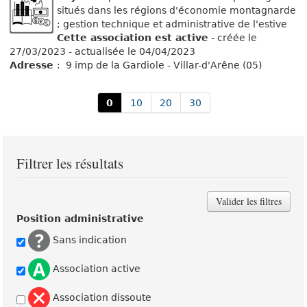
situés dans les régions d'économie montagnarde
; gestion technique et administrative de l'estive
Cette association est active
- créée le
27/03/2023 - actualisée le 04/04/2023
Adresse
: 9 imp de la Gardiole - Villar-d'Arêne (05)
0
10
20
30
Filtrer les résultats
Position administrative
Sans indication
Association active
Association dissoute