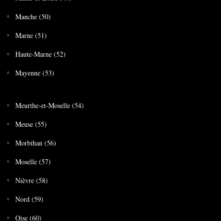
Manche (50)
Marne (51)
Haute-Marne (52)
Mayenne (53)
Meurthe-et-Moselle (54)
Meuse (55)
Morbihan (56)
Moselle (57)
Nièvre (58)
Nord (59)
Oise (60)