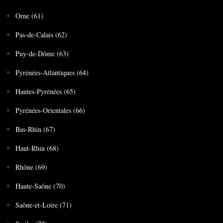
Orne (61)
Pas-de-Calais (62)
Puy-de-Dôme (63)
Pyrénées-Atlantiques (64)
Hautes-Pyrénées (65)
Pyrénées-Orientales (66)
Bas-Rhin (67)
Haut-Rhin (68)
Rhône (69)
Haute-Saône (70)
Saône-et-Loire (71)