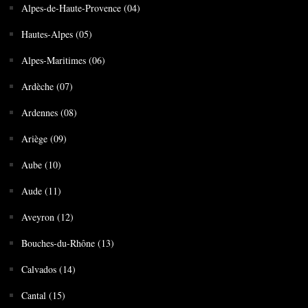
Alpes-de-Haute-Provence (04)
Hautes-Alpes (05)
Alpes-Maritimes (06)
Ardèche (07)
Ardennes (08)
Ariège (09)
Aube (10)
Aude (11)
Aveyron (12)
Bouches-du-Rhône (13)
Calvados (14)
Cantal (15)