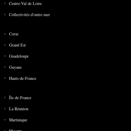
Centre-Val de Loire
Collectivités d'outre-mer
Corse
Grand Est
Guadeloupe
Guyane
Hauts-de-France
Île-de-France
La Réunion
Martinique
Mayotte