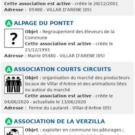
Cette association est active
- créée le 28/12/2001
Adresse
: 05480 - VILLAR D'ARENE (05)
ALPAGE DU PONTET
Objet
: Regroupement des éleveurs de la
Commune
Cette association est active
- créée le
21/12/1993
Adresse
: Mairie 05480 - VILLAR D'ARENE (05)
ASSOCIATION COURTS CIRCUITS
Objet
: organisation du marché des producteurs
locaux de Villar d'Arène et des animations liées
ou autour du marché
Cette association est active
- créée le
04/06/2020 - actualisée le 13/06/2020
Adresse
: Ferme du Lautaret - Villar-d'Arêne (05)
ASSOCIATION DE LA VERZILLA
Objet
: exploiter en commune les pâturages ;