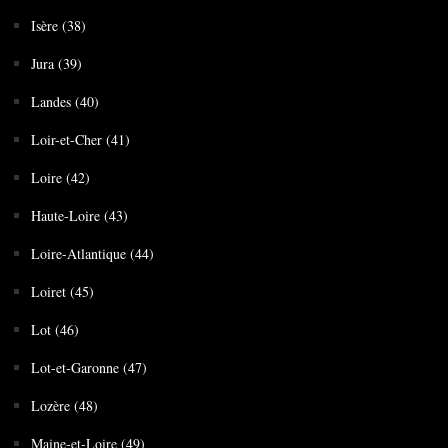
Isère (38)
Jura (39)
Landes (40)
Loir-et-Cher (41)
Loire (42)
Haute-Loire (43)
Loire-Atlantique (44)
Loiret (45)
Lot (46)
Lot-et-Garonne (47)
Lozère (48)
Maine-et-Loire (49)