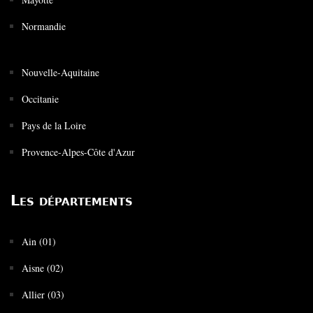
Normandie
Nouvelle-Aquitaine
Occitanie
Pays de la Loire
Provence-Alpes-Côte d'Azur
Les départements
Ain (01)
Aisne (02)
Allier (03)