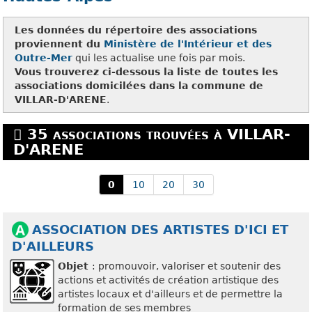
Les données du répertoire des associations
proviennent du
Ministère de l'Intérieur et des
Outre-Mer
qui les actualise une fois par mois.
Vous trouverez ci-dessous la liste de toutes les
associations domicilées dans la commune de
VILLAR-D'ARENE
.
35 associations trouvées à VILLAR-
D'ARENE
0
10
20
30
ASSOCIATION DES ARTISTES D'ICI ET
D'AILLEURS
Objet
: promouvoir, valoriser et soutenir des
actions et activités de création artistique des
artistes locaux et d'ailleurs et de permettre la
formation de ses membres