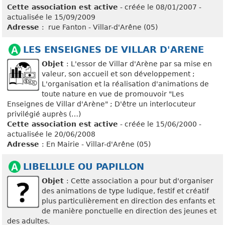
Cette association est active
- créée le 08/01/2007 -
actualisée le 15/09/2009
Adresse
: rue Fanton - Villar-d'Arêne (05)
LES ENSEIGNES DE VILLAR D'ARENE
Objet
: L'essor de Villar d'Arène par sa mise en
valeur, son accueil et son développement ;
L'organisation et la réalisation d'animations de
toute nature en vue de promouvoir "Les
Enseignes de Villar d'Arène" ; D'être un interlocuteur
privilégié auprès (…)
Cette association est active
- créée le 15/06/2000 -
actualisée le 20/06/2008
Adresse
: En Mairie - Villar-d'Arêne (05)
LIBELLULE OU PAPILLON
Objet
: Cette association a pour but d'organiser
des animations de type ludique, festif et créatif
plus particulièrement en direction des enfants et
de manière ponctuelle en direction des jeunes et
des adultes.