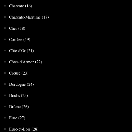
Charente (16)
Charente-Maritime (17)
Cher (18)
Corrèze (19)
Côte-d'Or (21)
Côtes-d'Armor (22)
Creuse (23)
Dordogne (24)
Doubs (25)
Drôme (26)
Eure (27)
Eure-et-Loir (28)