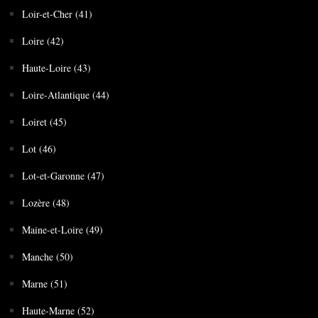
Loir-et-Cher (41)
Loire (42)
Haute-Loire (43)
Loire-Atlantique (44)
Loiret (45)
Lot (46)
Lot-et-Garonne (47)
Lozère (48)
Maine-et-Loire (49)
Manche (50)
Marne (51)
Haute-Marne (52)