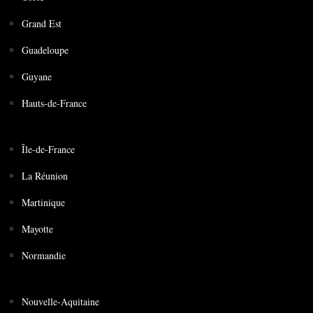
Grand Est
Guadeloupe
Guyane
Hauts-de-France
Île-de-France
La Réunion
Martinique
Mayotte
Normandie
Nouvelle-Aquitaine