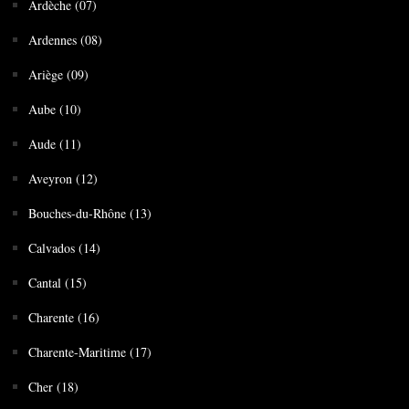
Ardèche (07)
Ardennes (08)
Ariège (09)
Aube (10)
Aude (11)
Aveyron (12)
Bouches-du-Rhône (13)
Calvados (14)
Cantal (15)
Charente (16)
Charente-Maritime (17)
Cher (18)