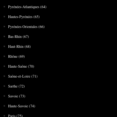
Pyrénées-Atlantiques (64)
Hautes-Pyrénées (65)
Pyrénées-Orientales (66)
Bas-Rhin (67)
Haut-Rhin (68)
Rhône (69)
Haute-Saône (70)
Saône-et-Loire (71)
Sarthe (72)
Savoie (73)
Haute-Savoie (74)
Paris (75)