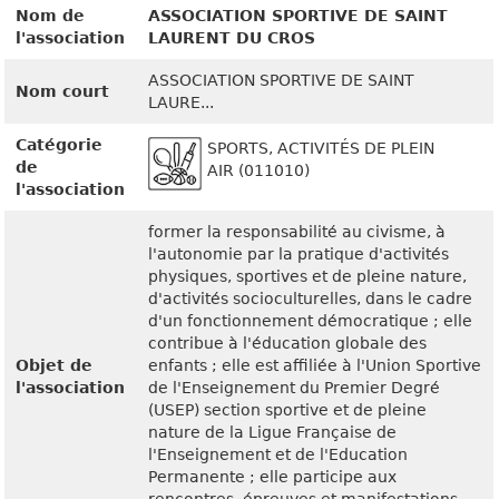
Nom de
ASSOCIATION SPORTIVE DE SAINT
l'association
LAURENT DU CROS
ASSOCIATION SPORTIVE DE SAINT
Nom court
LAURE...
Catégorie
SPORTS, ACTIVITÉS DE PLEIN
de
AIR (011010)
l'association
former la responsabilité au civisme, à
l'autonomie par la pratique d'activités
physiques, sportives et de pleine nature,
d'activités socioculturelles, dans le cadre
d'un fonctionnement démocratique ; elle
contribue à l'éducation globale des
Objet de
enfants ; elle est affiliée à l'Union Sportive
l'association
de l'Enseignement du Premier Degré
(USEP) section sportive et de pleine
nature de la Ligue Française de
l'Enseignement et de l'Education
Permanente ; elle participe aux