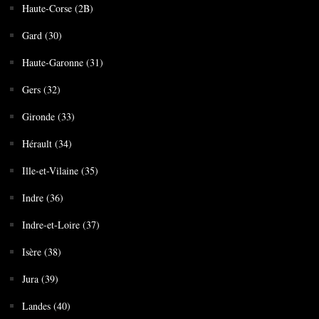
Haute-Corse (2B)
Gard (30)
Haute-Garonne (31)
Gers (32)
Gironde (33)
Hérault (34)
Ille-et-Vilaine (35)
Indre (36)
Indre-et-Loire (37)
Isère (38)
Jura (39)
Landes (40)