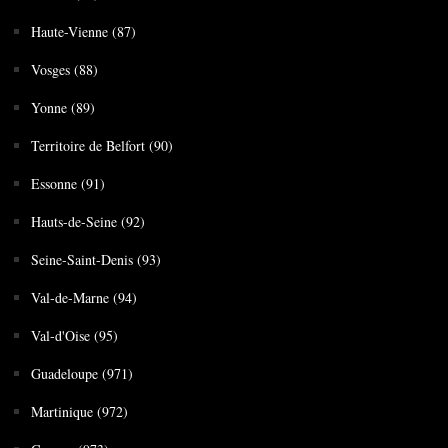
Haute-Vienne (87)
Vosges (88)
Yonne (89)
Territoire de Belfort (90)
Essonne (91)
Hauts-de-Seine (92)
Seine-Saint-Denis (93)
Val-de-Marne (94)
Val-d'Oise (95)
Guadeloupe (971)
Martinique (972)