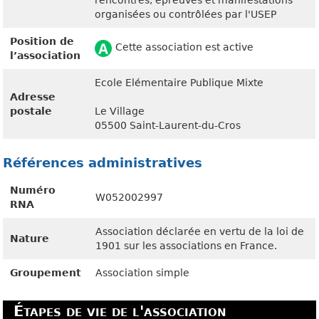
rencontres, épreuves et manifestations
organisées ou contrôlées par l'USEP
Position de
Cette association est active
l’association
Ecole Elémentaire Publique Mixte
Adresse
postale
Le Village
05500 Saint-Laurent-du-Cros
Références administratives
Numéro
W052002997
RNA
Association déclarée en vertu de la loi de
Nature
1901 sur les associations en France.
Groupement
Association simple
Étapes de vie de l'association