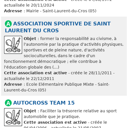
actualisée le 20/11/2024
Adresse
: Mairie - Saint-Laurent-du-Cros (05)
ASSOCIATION SPORTIVE DE SAINT
LAURENT DU CROS
Objet
: former la responsabilité au civisme, à
l'autonomie par la pratique d'activités physiques,
sportives et de pleine nature, d'activités
socioculturelles, dans le cadre d'un
fonctionnement démocratique ; elle contribue à
l'éducation globale des (…)
Cette association est active
- créée le 28/11/2011 -
actualisée le 22/12/2011
Adresse
: Ecole Elémentaire Publique Mixte - Saint-
Laurent-du-Cros (05)
AUTOCROSS TEAM 15
Objet
: Faciliter la trésorerie relative au sport
automobile que je pratique.
Cette association est active
- créée le