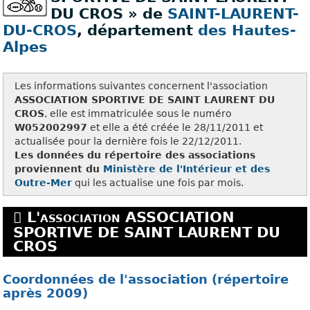
DU CROS » de
SAINT-LAURENT-
DU-CROS
, département
des Hautes-
Alpes
Les informations suivantes concernent l'association
ASSOCIATION SPORTIVE DE SAINT LAURENT DU
CROS
, elle est immatriculée sous le numéro
W052002997
et elle a été créée le 28/11/2011 et
actualisée pour la dernière fois le 22/12/2011.
Les données du répertoire des associations
proviennent du
Ministère de l'Intérieur et des
Outre-Mer
qui les actualise une fois par mois.
L'association ASSOCIATION
SPORTIVE DE SAINT LAURENT DU
CROS
Coordonnées de l'association (répertoire
après 2009)