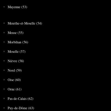
Mayenne (53)
Meurthe-et-Moselle (54)
Meuse (55)
Morbihan (56)
Moselle (57)
Nièvre (58)
Nord (59)
Oise (60)
Orne (61)
Pas-de-Calais (62)
Puy-de-Dôme (63)