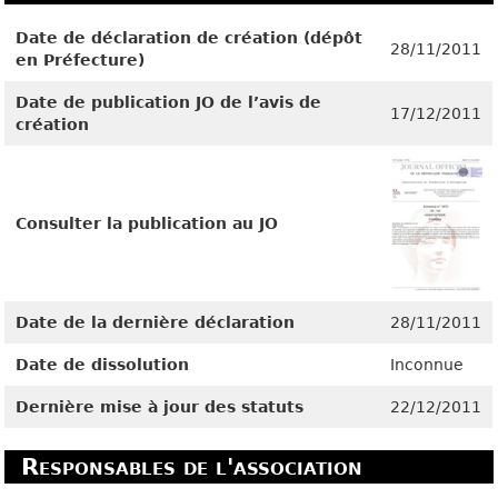
Date de déclaration de création (dépôt
28/11/2011
en Préfecture)
Date de publication JO de l’avis de
17/12/2011
création
Consulter la publication au JO
Date de la dernière déclaration
28/11/2011
Date de dissolution
Inconnue
Dernière mise à jour des statuts
22/12/2011
Responsables de l'association