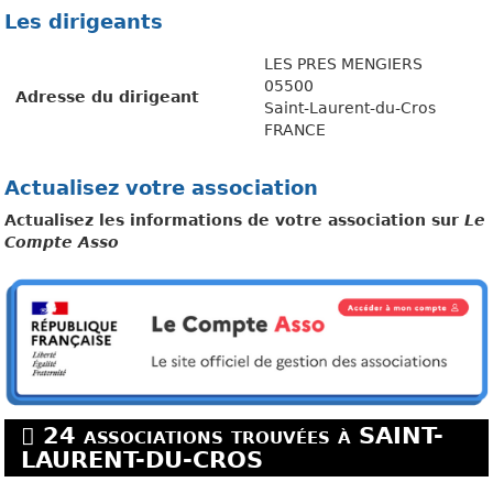
Les dirigeants
LES PRES MENGIERS
05500
Adresse du dirigeant
Saint-Laurent-du-Cros
FRANCE
Actualisez votre association
Actualisez les informations de votre association sur
Le
Compte Asso
24 associations trouvées à SAINT-
LAURENT-DU-CROS