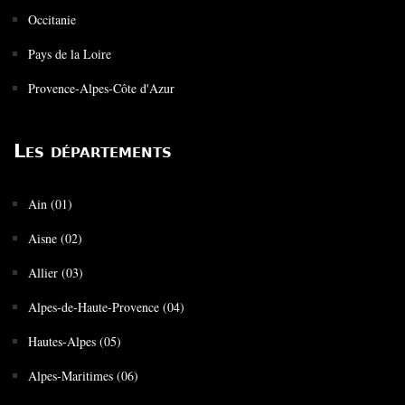
Occitanie
Pays de la Loire
Provence-Alpes-Côte d'Azur
Les départements
Ain (01)
Aisne (02)
Allier (03)
Alpes-de-Haute-Provence (04)
Hautes-Alpes (05)
Alpes-Maritimes (06)