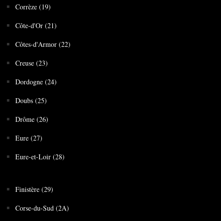
Corrèze (19)
Côte-d'Or (21)
Côtes-d'Armor (22)
Creuse (23)
Dordogne (24)
Doubs (25)
Drôme (26)
Eure (27)
Eure-et-Loir (28)
Finistère (29)
Corse-du-Sud (2A)