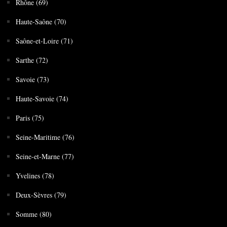
Rhône (69)
Haute-Saône (70)
Saône-et-Loire (71)
Sarthe (72)
Savoie (73)
Haute-Savoie (74)
Paris (75)
Seine-Maritime (76)
Seine-et-Marne (77)
Yvelines (78)
Deux-Sèvres (79)
Somme (80)