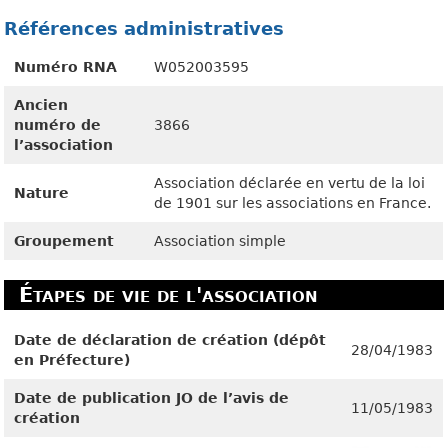
Références administratives
Numéro RNA
W052003595
Ancien
numéro de
3866
l’association
Association déclarée en vertu de la loi
Nature
de 1901 sur les associations en France.
Groupement
Association simple
Étapes de vie de l'association
Date de déclaration de création (dépôt
28/04/1983
en Préfecture)
Date de publication JO de l’avis de
11/05/1983
création