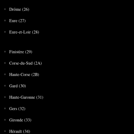
Drôme (26)
Eure (27)
Eure-et-Loir (28)
Finistère (29)
Corse-du-Sud (2A)
Haute-Corse (2B)
Gard (30)
Haute-Garonne (31)
Gers (32)
Gironde (33)
Hérault (34)