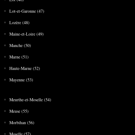
Lot-et-Garonne (47)
Lozère (48)
Maine-et-Loire (49)
Manche (50)
Marne (51)
Haute-Marne (52)
Mayenne (53)
Meurthe-et-Moselle (54)
Meuse (55)
Morbihan (56)
Moselle (57)