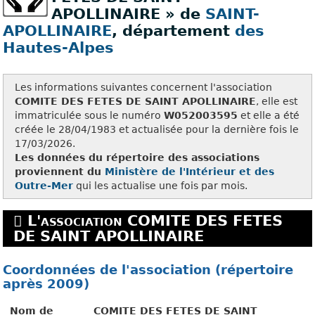
APOLLINAIRE » de
SAINT-
APOLLINAIRE
, département
des
Hautes-Alpes
Les informations suivantes concernent l'association
COMITE DES FETES DE SAINT APOLLINAIRE
, elle est
immatriculée sous le numéro
W052003595
et elle a été
créée le 28/04/1983 et actualisée pour la dernière fois le
17/03/2026.
Les données du répertoire des associations
proviennent du
Ministère de l'Intérieur et des
Outre-Mer
qui les actualise une fois par mois.
L'association COMITE DES FETES
DE SAINT APOLLINAIRE
Coordonnées de l'association (répertoire
après 2009)
Nom de
COMITE DES FETES DE SAINT