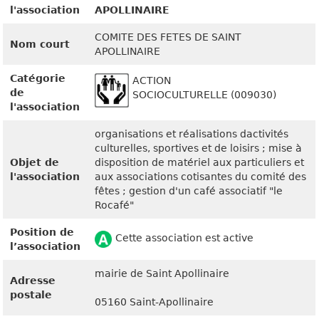
l'association
APOLLINAIRE
COMITE DES FETES DE SAINT
Nom court
APOLLINAIRE
Catégorie
ACTION
de
SOCIOCULTURELLE (009030)
l'association
organisations et réalisations dactivités
culturelles, sportives et de loisirs ; mise à
Objet de
disposition de matériel aux particuliers et
l'association
aux associations cotisantes du comité des
fêtes ; gestion d'un café associatif "le
Rocafé"
Position de
Cette association est active
l’association
mairie de Saint Apollinaire
Adresse
postale
05160 Saint-Apollinaire