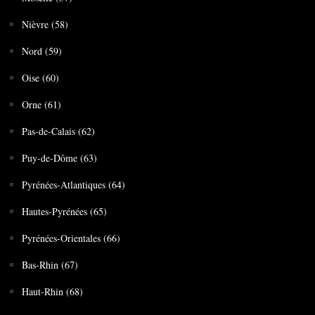
Nièvre (58)
Nord (59)
Oise (60)
Orne (61)
Pas-de-Calais (62)
Puy-de-Dôme (63)
Pyrénées-Atlantiques (64)
Hautes-Pyrénées (65)
Pyrénées-Orientales (66)
Bas-Rhin (67)
Haut-Rhin (68)