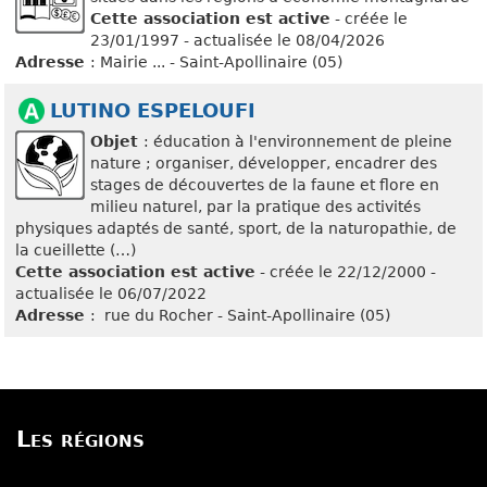
Cette association est active
- créée le
23/01/1997 - actualisée le 08/04/2026
Adresse
: Mairie ... - Saint-Apollinaire (05)
LUTINO ESPELOUFI
Objet
: éducation à l'environnement de pleine
nature ; organiser, développer, encadrer des
stages de découvertes de la faune et flore en
milieu naturel, par la pratique des activités
physiques adaptés de santé, sport, de la naturopathie, de
la cueillette (…)
Cette association est active
- créée le 22/12/2000 -
actualisée le 06/07/2022
Adresse
: rue du Rocher - Saint-Apollinaire (05)
Les régions