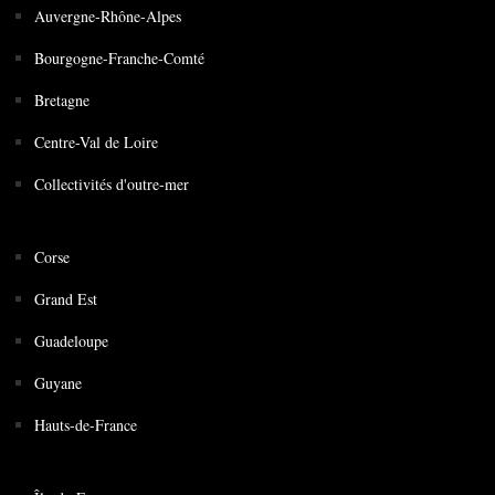
Auvergne-Rhône-Alpes
Bourgogne-Franche-Comté
Bretagne
Centre-Val de Loire
Collectivités d'outre-mer
Corse
Grand Est
Guadeloupe
Guyane
Hauts-de-France