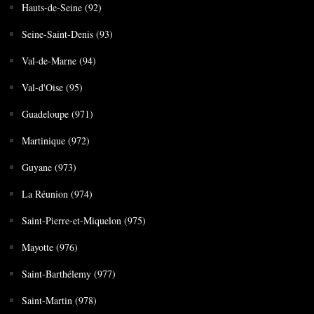
Hauts-de-Seine (92)
Seine-Saint-Denis (93)
Val-de-Marne (94)
Val-d'Oise (95)
Guadeloupe (971)
Martinique (972)
Guyane (973)
La Réunion (974)
Saint-Pierre-et-Miquelon (975)
Mayotte (976)
Saint-Barthélemy (977)
Saint-Martin (978)