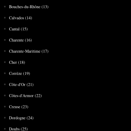
Bouches-du-Rhône (13)
Calvados (14)
Cantal (15)
Charente (16)
Charente-Maritime (17)
Cher (18)
Corrèze (19)
Côte-d'Or (21)
Côtes-d'Armor (22)
Creuse (23)
Dordogne (24)
Doubs (25)