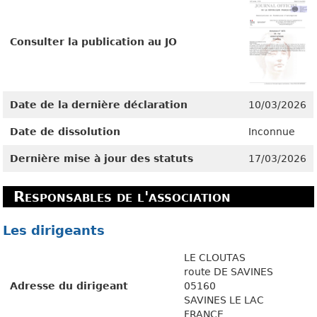
Consulter la publication au JO
Date de la dernière déclaration
10/03/2026
Date de dissolution
Inconnue
Dernière mise à jour des statuts
17/03/2026
Responsables de l'association
Les dirigeants
LE CLOUTAS
route DE SAVINES
Adresse du dirigeant
05160
SAVINES LE LAC
FRANCE