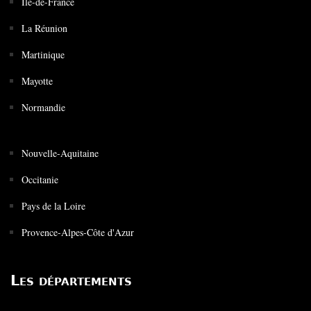
Île-de-France
La Réunion
Martinique
Mayotte
Normandie
Nouvelle-Aquitaine
Occitanie
Pays de la Loire
Provence-Alpes-Côte d'Azur
Les départements