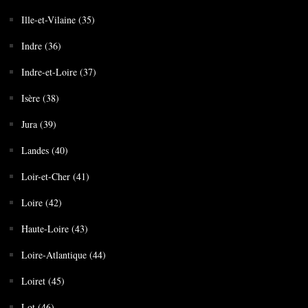
Ille-et-Vilaine (35)
Indre (36)
Indre-et-Loire (37)
Isère (38)
Jura (39)
Landes (40)
Loir-et-Cher (41)
Loire (42)
Haute-Loire (43)
Loire-Atlantique (44)
Loiret (45)
Lot (46)