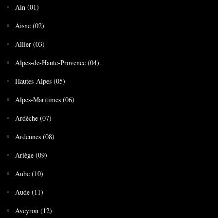
Ain (01)
Aisne (02)
Allier (03)
Alpes-de-Haute-Provence (04)
Hautes-Alpes (05)
Alpes-Maritimes (06)
Ardèche (07)
Ardennes (08)
Ariège (09)
Aube (10)
Aude (11)
Aveyron (12)