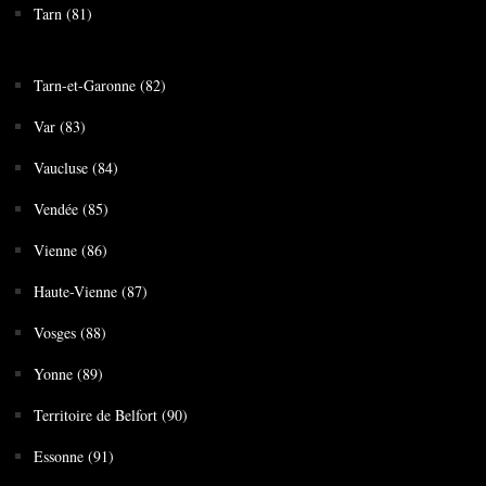
Tarn (81)
Tarn-et-Garonne (82)
Var (83)
Vaucluse (84)
Vendée (85)
Vienne (86)
Haute-Vienne (87)
Vosges (88)
Yonne (89)
Territoire de Belfort (90)
Essonne (91)