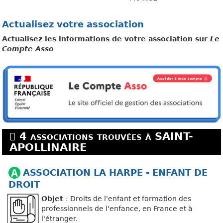
Actualisez votre association
Actualisez les informations de votre association sur
Le
Compte Asso
4 associations trouvées à SAINT-
APOLLINAIRE
ASSOCIATION LA HARPE - ENFANT DE
DROIT
Objet
: Droits de l'enfant et formation des
professionnels de l'enfance, en France et à
l'étranger.