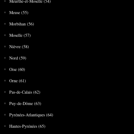
Meurthe-et-Moselle (54)
Meuse (55)
Morbihan (56)
Moselle (57)
Nièvre (58)
Nord (59)
Oise (60)
Orne (61)
Pas-de-Calais (62)
Puy-de-Dôme (63)
Pyrénées-Atlantiques (64)
Hautes-Pyrénées (65)