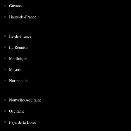
Guyane
Hauts-de-France
Île-de-France
La Réunion
Martinique
Mayotte
Normandie
Nouvelle-Aquitaine
Occitanie
Pays de la Loire