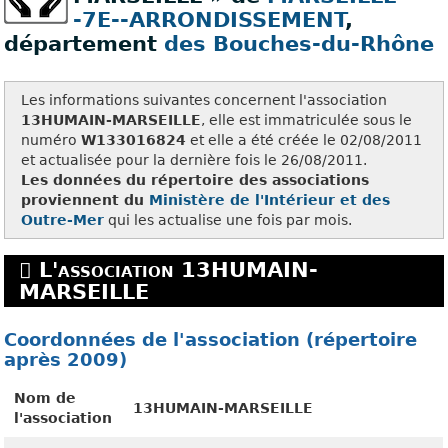
-7E--ARRONDISSEMENT
,
département
des Bouches-du-Rhône
Les informations suivantes concernent l'association
13HUMAIN-MARSEILLE
, elle est immatriculée sous le
numéro
W133016824
et elle a été créée le 02/08/2011
et actualisée pour la dernière fois le 26/08/2011.
Les données du répertoire des associations
proviennent du
Ministère de l'Intérieur et des
Outre-Mer
qui les actualise une fois par mois.
L'association 13HUMAIN-
MARSEILLE
Coordonnées de l'association (répertoire
après 2009)
Nom de
13HUMAIN-MARSEILLE
l'association