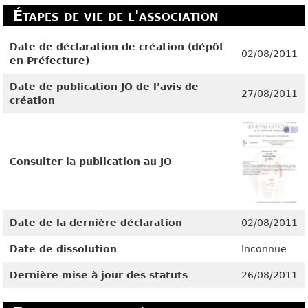
Étapes de vie de l'association
Date de déclaration de création (dépôt
02/08/2011
en Préfecture)
Date de publication JO de l’avis de
27/08/2011
création
Consulter la publication au JO
Date de la dernière déclaration
02/08/2011
Date de dissolution
Inconnue
Dernière mise à jour des statuts
26/08/2011