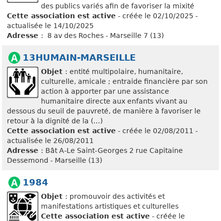
des publics variés afin de favoriser la mixité
Cette association est active
- créée le 02/10/2025 -
actualisée le 14/10/2025
Adresse
: 8 av des Roches - Marseille 7 (13)
13HUMAIN-MARSEILLE
Objet
: entité multipolaire, humanitaire,
culturelle, amicale ; entraide financière par son
action à apporter par une assistance
humanitaire directe aux enfants vivant au
dessous du seuil de pauvreté, de manière à favoriser le
retour à la dignité de la (…)
Cette association est active
- créée le 02/08/2011 -
actualisée le 26/08/2011
Adresse
: Bât A-Le Saint-Georges 2 rue Capitaine
Dessemond - Marseille (13)
1984
Objet
: promouvoir des activités et
manifestations artistiques et culturelles
Cette association est active
- créée le