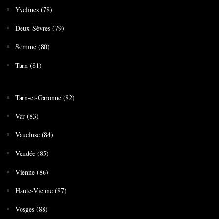
Yvelines (78)
Deux-Sèvres (79)
Somme (80)
Tarn (81)
Tarn-et-Garonne (82)
Var (83)
Vaucluse (84)
Vendée (85)
Vienne (86)
Haute-Vienne (87)
Vosges (88)