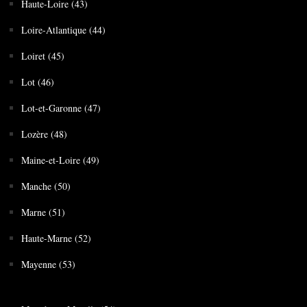
Haute-Loire (43)
Loire-Atlantique (44)
Loiret (45)
Lot (46)
Lot-et-Garonne (47)
Lozère (48)
Maine-et-Loire (49)
Manche (50)
Marne (51)
Haute-Marne (52)
Mayenne (53)