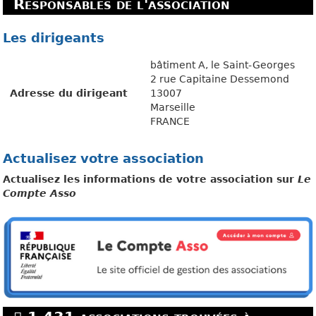
Responsables de l'association
Les dirigeants
bâtiment A, le Saint-Georges
2 rue Capitaine Dessemond
Adresse du dirigeant
13007
Marseille
FRANCE
Actualisez votre association
Actualisez les informations de votre association sur
Le
Compte Asso