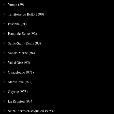
Yonne (89)
Territoire de Belfort (90)
Essonne (91)
Hauts-de-Seine (92)
Seine-Saint-Denis (93)
Val-de-Marne (94)
Val-d'Oise (95)
Guadeloupe (971)
Martinique (972)
Guyane (973)
La Réunion (974)
Saint-Pierre-et-Miquelon (975)