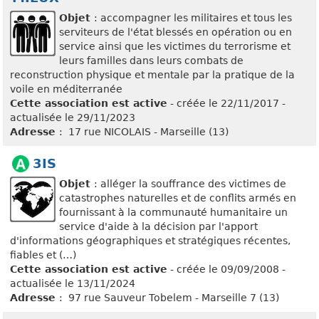
Objet
: accompagner les militaires et tous les
serviteurs de l'état blessés en opération ou en
service ainsi que les victimes du terrorisme et
leurs familles dans leurs combats de
reconstruction physique et mentale par la pratique de la
voile en méditerranée
Cette association est active
- créée le 22/11/2017 -
actualisée le 29/11/2023
Adresse
: 17 rue NICOLAIS - Marseille (13)
3IS
Objet
: alléger la souffrance des victimes de
catastrophes naturelles et de conflits armés en
fournissant à la communauté humanitaire un
service d'aide à la décision par l'apport
d'informations géographiques et stratégiques récentes,
fiables et (…)
Cette association est active
- créée le 09/09/2008 -
actualisée le 13/11/2024
Adresse
: 97 rue Sauveur Tobelem - Marseille 7 (13)