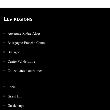
Les régions
Auvergne-Rhône-Alpes
Bourgogne-Franche-Comté
Bretagne
Centre-Val de Loire
Collectivités d'outre-mer
Corse
Grand Est
Guadeloupe