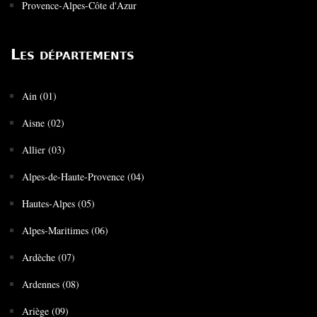
Provence-Alpes-Côte d'Azur
Les départements
Ain (01)
Aisne (02)
Allier (03)
Alpes-de-Haute-Provence (04)
Hautes-Alpes (05)
Alpes-Maritimes (06)
Ardèche (07)
Ardennes (08)
Ariège (09)