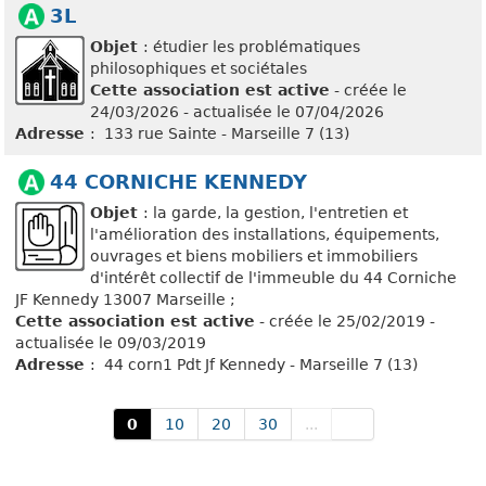
3L
Objet
: étudier les problématiques
philosophiques et sociétales
Cette association est active
- créée le
24/03/2026 - actualisée le 07/04/2026
Adresse
: 133 rue Sainte - Marseille 7 (13)
44 CORNICHE KENNEDY
Objet
: la garde, la gestion, l'entretien et
l'amélioration des installations, équipements,
ouvrages et biens mobiliers et immobiliers
d'intérêt collectif de l'immeuble du 44 Corniche
JF Kennedy 13007 Marseille ;
Cette association est active
- créée le 25/02/2019 -
actualisée le 09/03/2019
Adresse
: 44 corn1 Pdt Jf Kennedy - Marseille 7 (13)
0
10
20
30
...