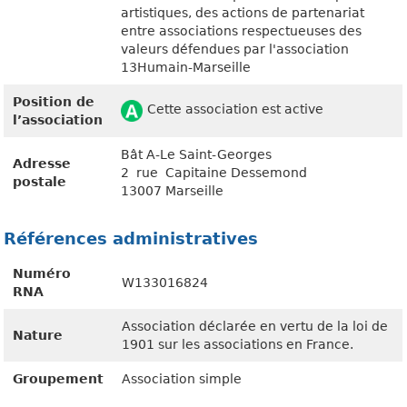
artistiques, des actions de partenariat
entre associations respectueuses des
valeurs défendues par l'association
13Humain-Marseille
Position de
Cette association est active
l’association
Bât A-Le Saint-Georges
Adresse
2 rue Capitaine Dessemond
postale
13007 Marseille
Références administratives
Numéro
W133016824
RNA
Association déclarée en vertu de la loi de
Nature
1901 sur les associations en France.
Groupement
Association simple