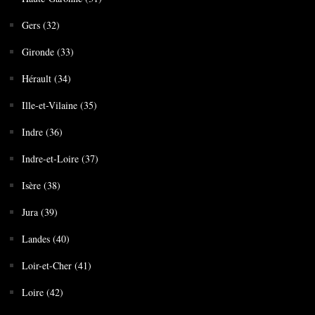
Gers (32)
Gironde (33)
Hérault (34)
Ille-et-Vilaine (35)
Indre (36)
Indre-et-Loire (37)
Isère (38)
Jura (39)
Landes (40)
Loir-et-Cher (41)
Loire (42)