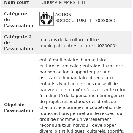
Nom court
13HUMAIN-MARSEILLE
Catégorie
ACTION
de
SOCIOCULTURELLE (009000)
l'association
Catégorie 2
maisons de la culture, office
de
municipal,centres culturels (020000)
l'association
entité multipolaire, humanitaire,
culturelle, amicale ; entraide financière
par son action à apporter par une
assistance humanitaire directe aux
enfants vivant au dessous du seuil de
pauvreté, de manière à favoriser le retour
à la dignité de la personne ; émergence
de projets respectueux des droits de
Objet de
chacun ; encourager la coopération de
l'association
toutes actions permettant le respect du
droit de l'homme universellement
reconnu à tout individu ; développer
divers loisirs ludiques, culturels, sportifs,