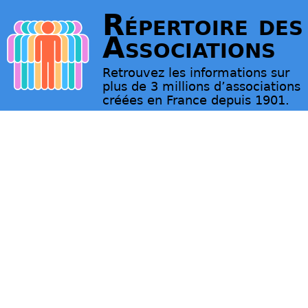
Répertoire des
Associations
Retrouvez les informations sur
plus de 3 millions d’associations
créées en France depuis 1901.