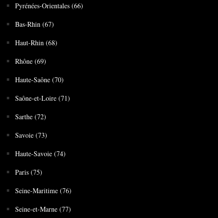
Pyrénées-Orientales (66)
Bas-Rhin (67)
Haut-Rhin (68)
Rhône (69)
Haute-Saône (70)
Saône-et-Loire (71)
Sarthe (72)
Savoie (73)
Haute-Savoie (74)
Paris (75)
Seine-Maritime (76)
Seine-et-Marne (77)