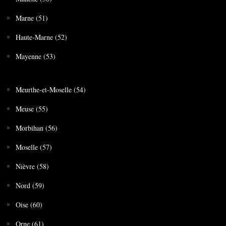
Marne (51)
Haute-Marne (52)
Mayenne (53)
Meurthe-et-Moselle (54)
Meuse (55)
Morbihan (56)
Moselle (57)
Nièvre (58)
Nord (59)
Oise (60)
Orne (61)