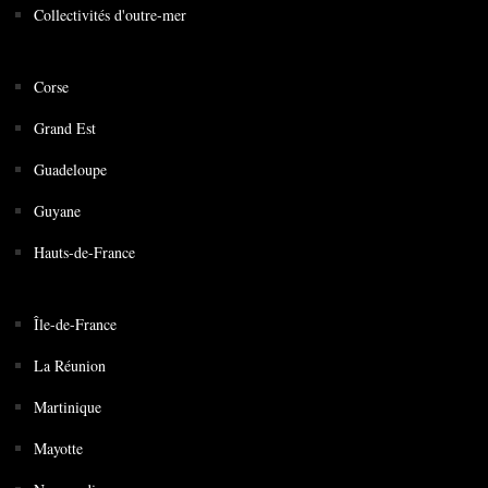
Collectivités d'outre-mer
Corse
Grand Est
Guadeloupe
Guyane
Hauts-de-France
Île-de-France
La Réunion
Martinique
Mayotte