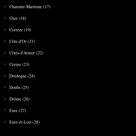
Charente-Maritime (17)
Cher (18)
Corrèze (19)
Côte-d'Or (21)
Côtes-d'Armor (22)
Creuse (23)
Dordogne (24)
Doubs (25)
Drôme (26)
Eure (27)
Eure-et-Loir (28)