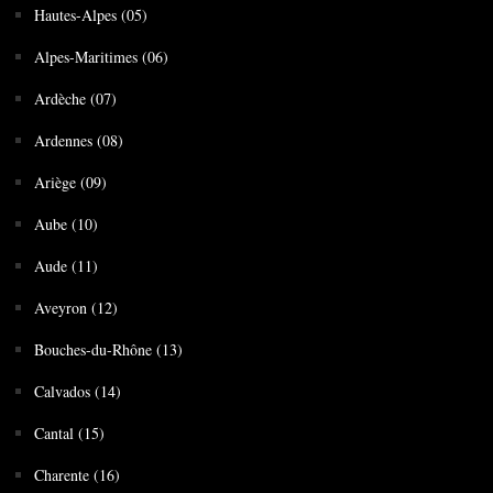
Hautes-Alpes (05)
Alpes-Maritimes (06)
Ardèche (07)
Ardennes (08)
Ariège (09)
Aube (10)
Aude (11)
Aveyron (12)
Bouches-du-Rhône (13)
Calvados (14)
Cantal (15)
Charente (16)