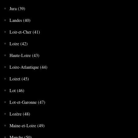
Jura (39)
Landes (40)
Loir-et-Cher (41)
Loire (42)
Haute-Loire (43)
Loire-Atlantique (44)
Loiret (45)
Lot (46)
Lot-et-Garonne (47)
Lozère (48)
Maine-et-Loire (49)
Manche (50)