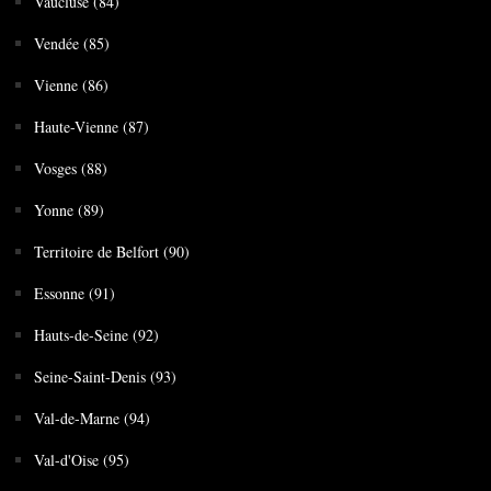
Vaucluse (84)
Vendée (85)
Vienne (86)
Haute-Vienne (87)
Vosges (88)
Yonne (89)
Territoire de Belfort (90)
Essonne (91)
Hauts-de-Seine (92)
Seine-Saint-Denis (93)
Val-de-Marne (94)
Val-d'Oise (95)