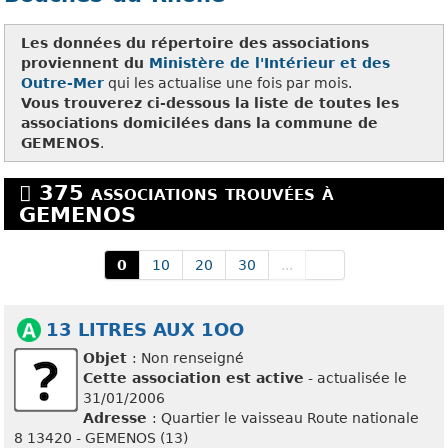
Les données du répertoire des associations
proviennent du
Ministère de l'Intérieur et des
Outre-Mer
qui les actualise une fois par mois.
Vous trouverez ci-dessous la liste de toutes les
associations domicilées dans la commune de
GEMENOS
.
375 associations trouvées à
GEMENOS
0
10
20
30
...
13 LITRES AUX 1OO
Objet
: Non renseigné
Cette association est active
- actualisée le
31/01/2006
Adresse
: Quartier le vaisseau Route nationale
8 13420 - GEMENOS (13)