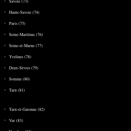
Savoie (73)
Haute-Savoie (74)
Paris (75)
Seine-Maritime (76)
Seine-et-Marne (77)
Yvelines (78)
Deux-Sèvres (79)
Somme (80)
Tarn (81)
Tarn-et-Garonne (82)
Var (83)