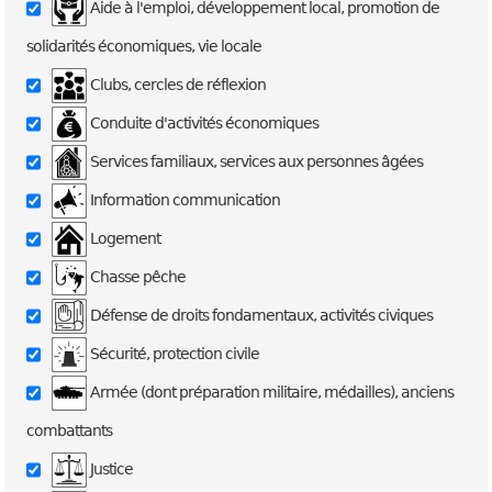
Aide à l'emploi, développement local, promotion de
solidarités économiques, vie locale
Clubs, cercles de réflexion
Conduite d'activités économiques
Services familiaux, services aux personnes âgées
Information communication
Logement
Chasse pêche
Défense de droits fondamentaux, activités civiques
Sécurité, protection civile
Armée (dont préparation militaire, médailles), anciens
combattants
Justice