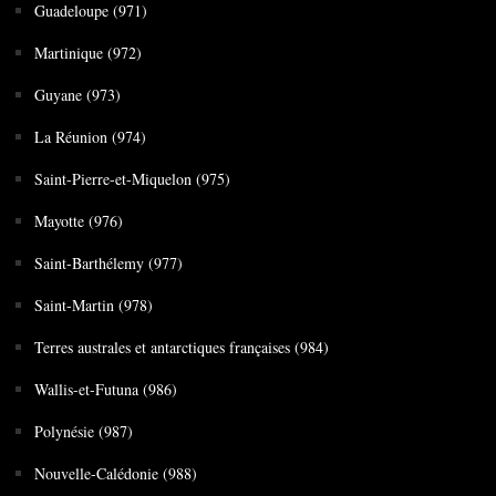
Guadeloupe (971)
Martinique (972)
Guyane (973)
La Réunion (974)
Saint-Pierre-et-Miquelon (975)
Mayotte (976)
Saint-Barthélemy (977)
Saint-Martin (978)
Terres australes et antarctiques françaises (984)
Wallis-et-Futuna (986)
Polynésie (987)
Nouvelle-Calédonie (988)