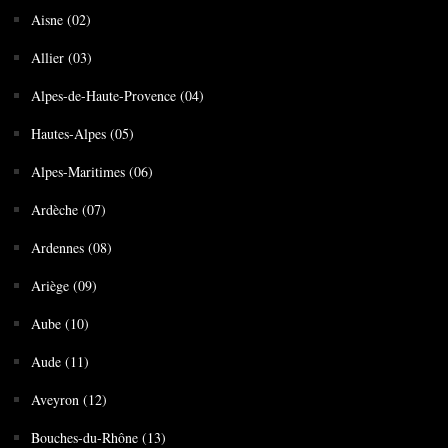
Aisne (02)
Allier (03)
Alpes-de-Haute-Provence (04)
Hautes-Alpes (05)
Alpes-Maritimes (06)
Ardèche (07)
Ardennes (08)
Ariège (09)
Aube (10)
Aude (11)
Aveyron (12)
Bouches-du-Rhône (13)