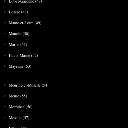
Lot-et-Garonne (47)
Lozère (48)
Maine-et-Loire (49)
Manche (50)
Marne (51)
Haute-Marne (52)
Mayenne (53)
Meurthe-et-Moselle (54)
Meuse (55)
Morbihan (56)
Moselle (57)