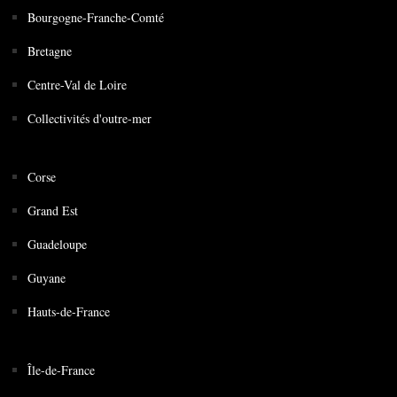
Bourgogne-Franche-Comté
Bretagne
Centre-Val de Loire
Collectivités d'outre-mer
Corse
Grand Est
Guadeloupe
Guyane
Hauts-de-France
Île-de-France