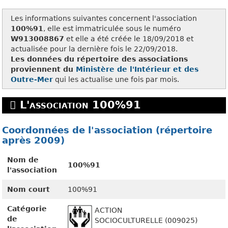
Les informations suivantes concernent l'association
100%91
, elle est immatriculée sous le numéro
W913008867
et elle a été créée le 18/09/2018 et
actualisée pour la dernière fois le 22/09/2018.
Les données du répertoire des associations
proviennent du
Ministère de l'Intérieur et des
Outre-Mer
qui les actualise une fois par mois.
L'association 100%91
Coordonnées de l'association (répertoire
après 2009)
Nom de
100%91
l'association
Nom court
100%91
Catégorie
ACTION
de
SOCIOCULTURELLE (009025)