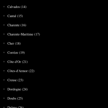
Calvados (14)
Cantal (15)
Charente (16)
Charente-Maritime (17)
Cher (18)
Corrèze (19)
Côte-d'Or (21)
Côtes-d'Armor (22)
Creuse (23)
Dordogne (24)
Doubs (25)
Drôme (26)