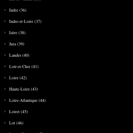
Indre (36)
Indre-et-Loire (37)
Isère (38)
Jura (39)
Landes (40)
Loir-et-Cher (41)
Loire (42)
Haute-Loire (43)
Loire-Atlantique (44)
Loiret (45)
Lot (46)