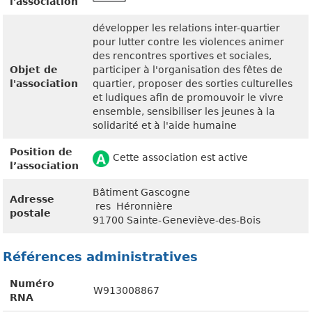
l'association
développer les relations inter-quartier
pour lutter contre les violences animer
des rencontres sportives et sociales,
Objet de
participer à l'organisation des fêtes de
l'association
quartier, proposer des sorties culturelles
et ludiques afin de promouvoir le vivre
ensemble, sensibiliser les jeunes à la
solidarité et à l'aide humaine
Position de
Cette association est active
l’association
Bâtiment Gascogne
Adresse
res Héronnière
postale
91700 Sainte-Geneviève-des-Bois
Références administratives
Numéro
W913008867
RNA