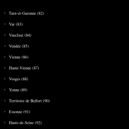
Tarn-et-Garonne (82)
Var (83)
Vaucluse (84)
Vendée (85)
Vienne (86)
Haute-Vienne (87)
Vosges (88)
Yonne (89)
Territoire de Belfort (90)
Essonne (91)
Hauts-de-Seine (92)