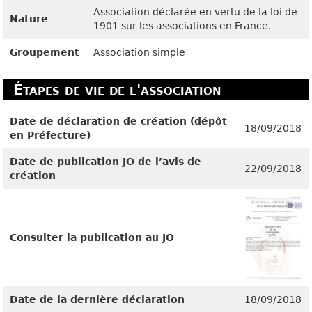
Association déclarée en vertu de la loi de
Nature
1901 sur les associations en France.
Groupement
Association simple
Étapes de vie de l'association
Date de déclaration de création (dépôt
18/09/2018
en Préfecture)
Date de publication JO de l’avis de
22/09/2018
création
Consulter la publication au JO
Date de la dernière déclaration
18/09/2018