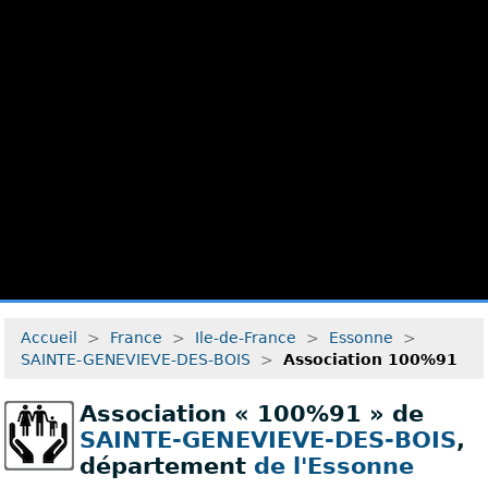
Accueil
>
France
>
Ile-de-France
>
Essonne
>
SAINTE-GENEVIEVE-DES-BOIS
>
Association 100%91
Association « 100%91 » de
SAINTE-GENEVIEVE-DES-BOIS
,
département
de l'Essonne