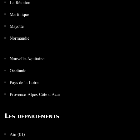
La Réunion
Martinique
Mayotte
Normandie
Nouvelle-Aquitaine
Occitanie
Pays de la Loire
Provence-Alpes-Côte d'Azur
Les départements
Ain (01)