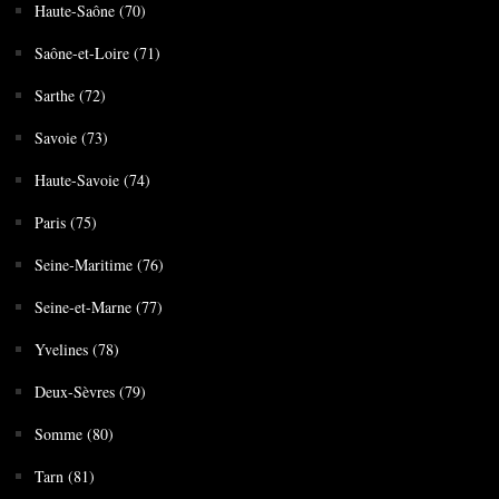
Haute-Saône (70)
Saône-et-Loire (71)
Sarthe (72)
Savoie (73)
Haute-Savoie (74)
Paris (75)
Seine-Maritime (76)
Seine-et-Marne (77)
Yvelines (78)
Deux-Sèvres (79)
Somme (80)
Tarn (81)