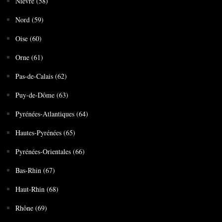
Nièvre (58)
Nord (59)
Oise (60)
Orne (61)
Pas-de-Calais (62)
Puy-de-Dôme (63)
Pyrénées-Atlantiques (64)
Hautes-Pyrénées (65)
Pyrénées-Orientales (66)
Bas-Rhin (67)
Haut-Rhin (68)
Rhône (69)