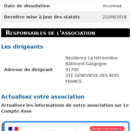
Date de dissolution
Inconnue
Dernière mise à jour des statuts
22/09/2018
Responsables de l'association
Les dirigeants
Résidence La Héronnière
Bâtiment Gasgogne
Adresse du dirigeant
91700
STE GENEVIEVE DES BOIS
FRANCE
Actualisez votre association
Actualisez les informations de votre association sur
Le
Compte Asso