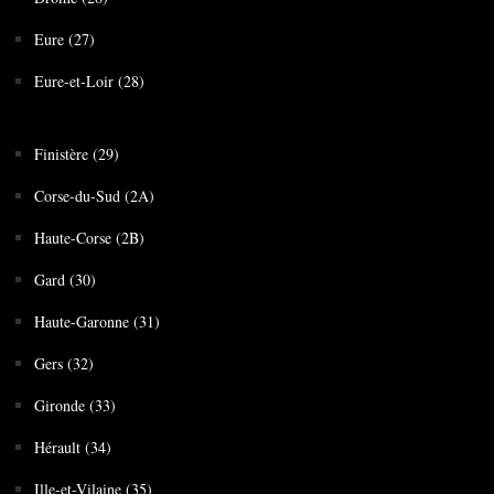
Eure (27)
Eure-et-Loir (28)
Finistère (29)
Corse-du-Sud (2A)
Haute-Corse (2B)
Gard (30)
Haute-Garonne (31)
Gers (32)
Gironde (33)
Hérault (34)
Ille-et-Vilaine (35)