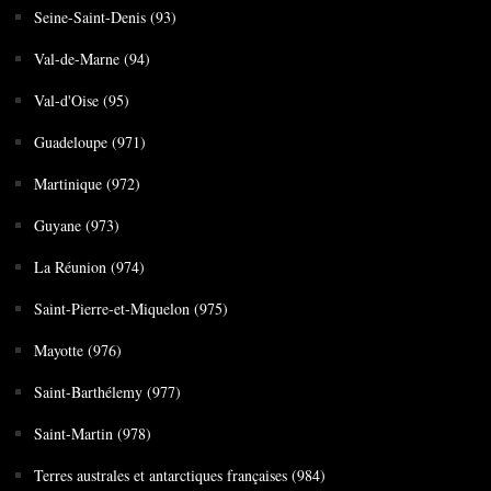
Seine-Saint-Denis (93)
Val-de-Marne (94)
Val-d'Oise (95)
Guadeloupe (971)
Martinique (972)
Guyane (973)
La Réunion (974)
Saint-Pierre-et-Miquelon (975)
Mayotte (976)
Saint-Barthélemy (977)
Saint-Martin (978)
Terres australes et antarctiques françaises (984)