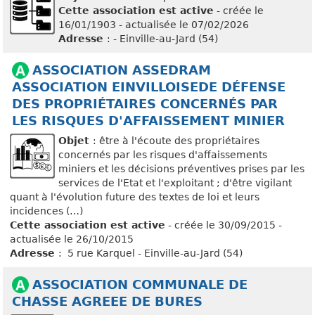
Cette association est active
- créée le
16/01/1903 - actualisée le 07/02/2026
Adresse
: - Einville-au-Jard (54)
ASSOCIATION ASSEDRAM
ASSOCIATION EINVILLOISEDE DÉFENSE
DES PROPRIÉTAIRES CONCERNÉS PAR
LES RISQUES D'AFFAISSEMENT MINIER
Objet
: être à l'écoute des propriétaires
concernés par les risques d'affaissements
miniers et les décisions préventives prises par les
services de l'Etat et l'exploitant ; d'être vigilant
quant à l'évolution future des textes de loi et leurs
incidences (…)
Cette association est active
- créée le 30/09/2015 -
actualisée le 26/10/2015
Adresse
: 5 rue Karquel - Einville-au-Jard (54)
ASSOCIATION COMMUNALE DE
CHASSE AGREEE DE BURES