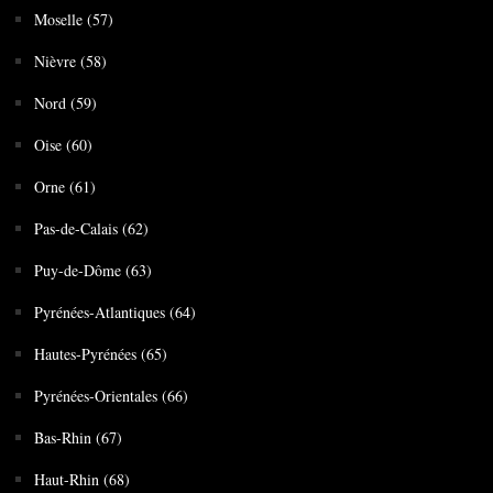
Moselle (57)
Nièvre (58)
Nord (59)
Oise (60)
Orne (61)
Pas-de-Calais (62)
Puy-de-Dôme (63)
Pyrénées-Atlantiques (64)
Hautes-Pyrénées (65)
Pyrénées-Orientales (66)
Bas-Rhin (67)
Haut-Rhin (68)