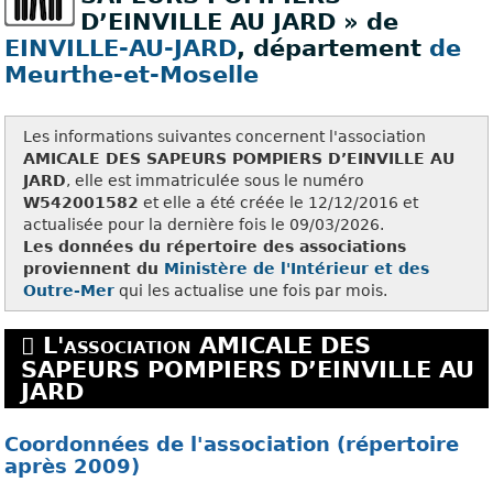
D’EINVILLE AU JARD » de
EINVILLE-AU-JARD
, département
de
Meurthe-et-Moselle
Les informations suivantes concernent l'association
AMICALE DES SAPEURS POMPIERS D’EINVILLE AU
JARD
, elle est immatriculée sous le numéro
W542001582
et elle a été créée le 12/12/2016 et
actualisée pour la dernière fois le 09/03/2026.
Les données du répertoire des associations
proviennent du
Ministère de l'Intérieur et des
Outre-Mer
qui les actualise une fois par mois.
L'association AMICALE DES
SAPEURS POMPIERS D’EINVILLE AU
JARD
Coordonnées de l'association (répertoire
après 2009)