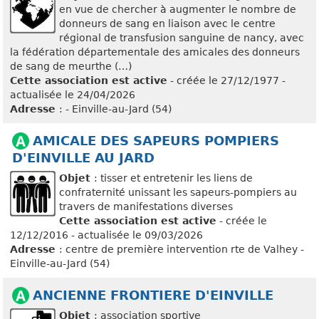
en vue de chercher à augmenter le nombre de
donneurs de sang en liaison avec le centre
régional de transfusion sanguine de nancy, avec
la fédération départementale des amicales des donneurs
de sang de meurthe (…)
Cette association est active
- créée le 27/12/1977 -
actualisée le 24/04/2026
Adresse
: - Einville-au-Jard (54)
AMICALE DES SAPEURS POMPIERS
D'EINVILLE AU JARD
Objet
: tisser et entretenir les liens de
confraternité unissant les sapeurs-pompiers au
travers de manifestations diverses
Cette association est active
- créée le
12/12/2016 - actualisée le 09/03/2026
Adresse
: centre de première intervention rte de Valhey -
Einville-au-Jard (54)
ANCIENNE FRONTIERE D'EINVILLE
Objet
: association sportive