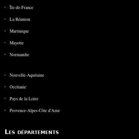
Île-de-France
La Réunion
Martinique
Mayotte
Normandie
Nouvelle-Aquitaine
Occitanie
Pays de la Loire
Provence-Alpes-Côte d'Azur
Les départements