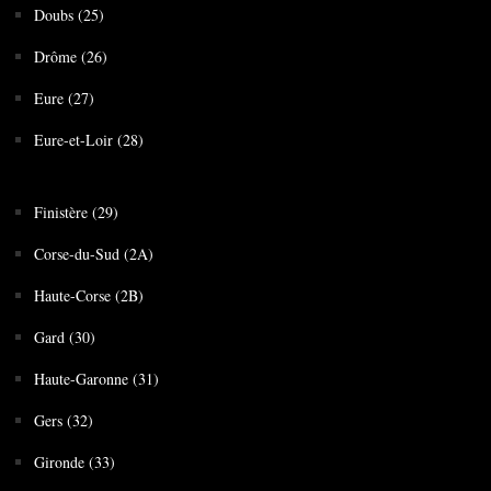
Doubs (25)
Drôme (26)
Eure (27)
Eure-et-Loir (28)
Finistère (29)
Corse-du-Sud (2A)
Haute-Corse (2B)
Gard (30)
Haute-Garonne (31)
Gers (32)
Gironde (33)