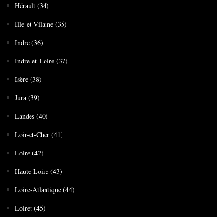
Hérault (34)
Ille-et-Vilaine (35)
Indre (36)
Indre-et-Loire (37)
Isère (38)
Jura (39)
Landes (40)
Loir-et-Cher (41)
Loire (42)
Haute-Loire (43)
Loire-Atlantique (44)
Loiret (45)