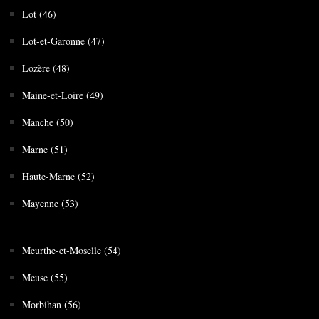
Lot (46)
Lot-et-Garonne (47)
Lozère (48)
Maine-et-Loire (49)
Manche (50)
Marne (51)
Haute-Marne (52)
Mayenne (53)
Meurthe-et-Moselle (54)
Meuse (55)
Morbihan (56)