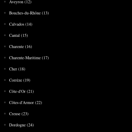
Aveyron (12)
Bouches-du-Rhône (13)
Calvados (14)
Cantal (15)
Charente (16)
Charente-Maritime (17)
Cher (18)
Corrèze (19)
Côte-d'Or (21)
Côtes-d'Armor (22)
Creuse (23)
Dordogne (24)