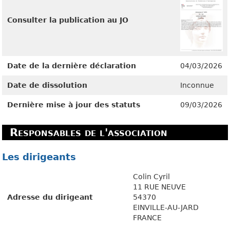
Consulter la publication au JO
Date de la dernière déclaration
04/03/2026
Date de dissolution
Inconnue
Dernière mise à jour des statuts
09/03/2026
Responsables de l'association
Les dirigeants
Colin Cyril
11 RUE NEUVE
Adresse du dirigeant
54370
EINVILLE-AU-JARD
FRANCE