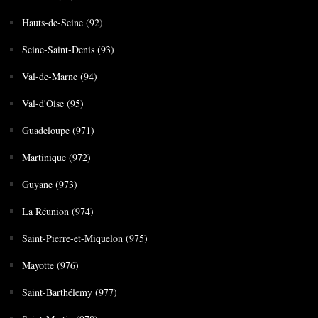
Hauts-de-Seine (92)
Seine-Saint-Denis (93)
Val-de-Marne (94)
Val-d'Oise (95)
Guadeloupe (971)
Martinique (972)
Guyane (973)
La Réunion (974)
Saint-Pierre-et-Miquelon (975)
Mayotte (976)
Saint-Barthélemy (977)