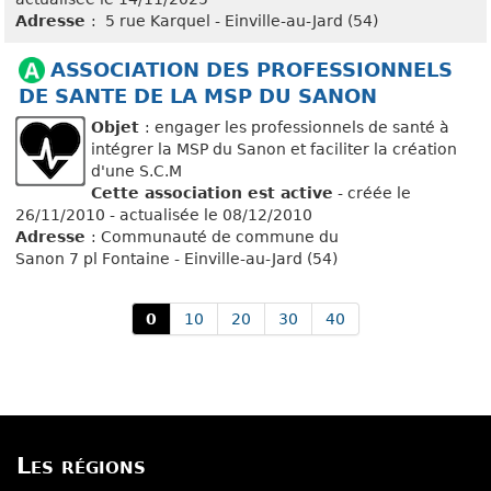
Adresse
: 5 rue Karquel - Einville-au-Jard (54)
ASSOCIATION DES PROFESSIONNELS
DE SANTE DE LA MSP DU SANON
Objet
: engager les professionnels de santé à
intégrer la MSP du Sanon et faciliter la création
d'une S.C.M
Cette association est active
- créée le
26/11/2010 - actualisée le 08/12/2010
Adresse
: Communauté de commune du
Sanon 7 pl Fontaine - Einville-au-Jard (54)
0
10
20
30
40
Les régions