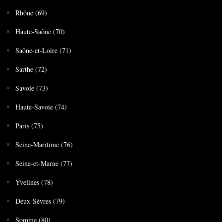
Rhône (69)
Haute-Saône (70)
Saône-et-Loire (71)
Sarthe (72)
Savoie (73)
Haute-Savoie (74)
Paris (75)
Seine-Maritime (76)
Seine-et-Marne (77)
Yvelines (78)
Deux-Sèvres (79)
Somme (80)