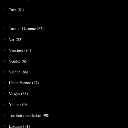
Tarn (81)
Tarn-et-Garonne (82)
Var (83)
Vaucluse (84)
Vendée (85)
Vienne (86)
Haute-Vienne (87)
Vosges (88)
Yonne (89)
Territoire de Belfort (90)
Essonne (91)