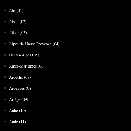
Ain (01)
Aisne (02)
Allier (03)
Alpes-de-Haute-Provence (04)
Hautes-Alpes (05)
Alpes-Maritimes (06)
Ardèche (07)
Ardennes (08)
Ariège (09)
Aube (10)
Aude (11)