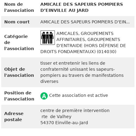
Nom de
AMICALE DES SAPEURS POMPIERS
l'association
D’EINVILLE AU JARD
Nom court
AMICALE DES SAPEURS POMPIERS D'EIN...
AMICALES, GROUPEMENTS
Catégorie
AFFINITAIRES, GROUPEMENTS
de
D'ENTRAIDE (HORS DÉFENSE DE
l'association
DROITS FONDAMENTAUX) (014030)
tisser et entretenir les liens de
Objet de
confraternité unissant les sapeurs-
l'association
pompiers au travers de manifestations
diverses
Position de
Cette association est active
l’association
centre de première intervention
Adresse
rte de Valhey
postale
54370 Einville-au-Jard