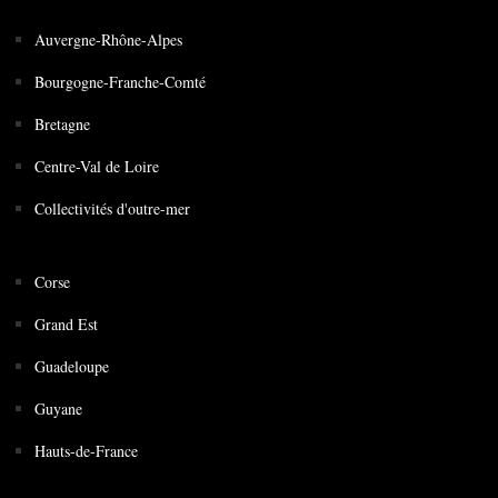
Auvergne-Rhône-Alpes
Bourgogne-Franche-Comté
Bretagne
Centre-Val de Loire
Collectivités d'outre-mer
Corse
Grand Est
Guadeloupe
Guyane
Hauts-de-France