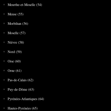
Meurthe-et-Moselle (54)
Meuse (55)
Morbihan (56)
Moselle (57)
Nièvre (58)
Nord (59)
Oise (60)
Orne (61)
Pas-de-Calais (62)
Puy-de-Dôme (63)
Pyrénées-Atlantiques (64)
Hautes-Pyrénées (65)