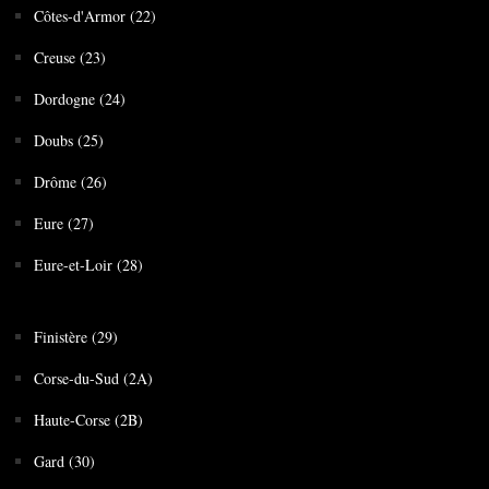
Côtes-d'Armor (22)
Creuse (23)
Dordogne (24)
Doubs (25)
Drôme (26)
Eure (27)
Eure-et-Loir (28)
Finistère (29)
Corse-du-Sud (2A)
Haute-Corse (2B)
Gard (30)