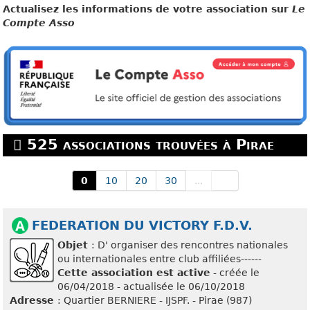
Actualisez les informations de votre association sur
Le
Compte Asso
525 associations trouvées à Pirae
0
10
20
30
...
FEDERATION DU VICTORY F.D.V.
Objet
: D' organiser des rencontres nationales
ou internationales entre club affiliées------
Cette association est active
- créée le
06/04/2018 - actualisée le 06/10/2018
Adresse
: Quartier BERNIERE - IJSPF. - Pirae (987)