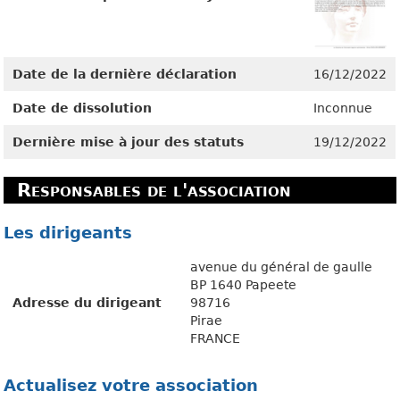
Date de la dernière déclaration
16/12/2022
Date de dissolution
Inconnue
Dernière mise à jour des statuts
19/12/2022
Responsables de l'association
Les dirigeants
avenue du général de gaulle
BP 1640 Papeete
Adresse du dirigeant
98716
Pirae
FRANCE
Actualisez votre association