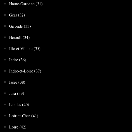
Haute-Garonne (31)
Gers (32)
Gironde (33)
Hérault (34)
Ille-et-Vilaine (35)
Indre (36)
Indre-et-Loire (37)
Isère (38)
Jura (39)
Landes (40)
Loir-et-Cher (41)
Loire (42)