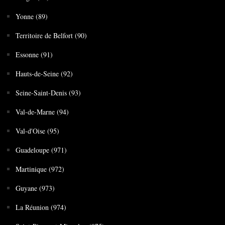
Yonne (89)
Territoire de Belfort (90)
Essonne (91)
Hauts-de-Seine (92)
Seine-Saint-Denis (93)
Val-de-Marne (94)
Val-d'Oise (95)
Guadeloupe (971)
Martinique (972)
Guyane (973)
La Réunion (974)