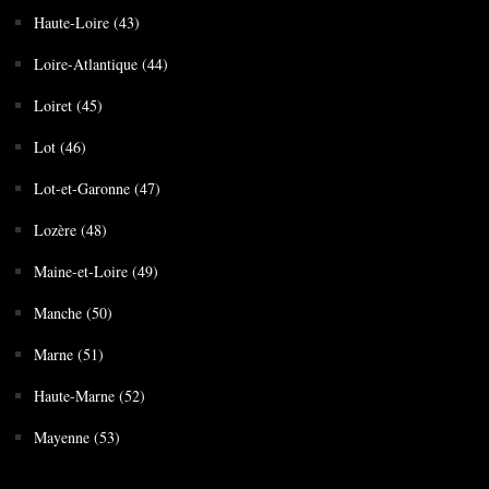
Haute-Loire (43)
Loire-Atlantique (44)
Loiret (45)
Lot (46)
Lot-et-Garonne (47)
Lozère (48)
Maine-et-Loire (49)
Manche (50)
Marne (51)
Haute-Marne (52)
Mayenne (53)