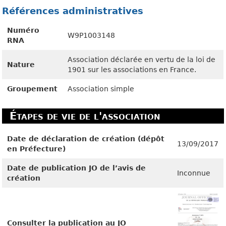
Références administratives
Numéro
W9P1003148
RNA
Association déclarée en vertu de la loi de
Nature
1901 sur les associations en France.
Groupement
Association simple
Étapes de vie de l'association
Date de déclaration de création (dépôt
13/09/2017
en Préfecture)
Date de publication JO de l’avis de
Inconnue
création
Consulter la publication au JO