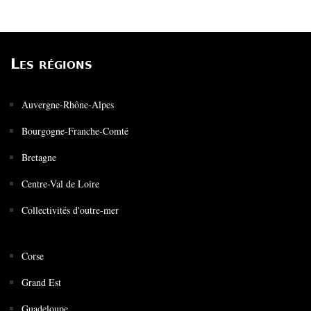
Les régions
Auvergne-Rhône-Alpes
Bourgogne-Franche-Comté
Bretagne
Centre-Val de Loire
Collectivités d'outre-mer
Corse
Grand Est
Guadeloupe