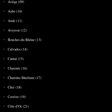
Ariège (09)
Aube (10)
Aude (11)
Aveyron (12)
Bouches-du-Rhône (13)
Calvados (14)
Cantal (15)
Charente (16)
Charente-Maritime (17)
Cher (18)
Corrèze (19)
Côte-d'Or (21)