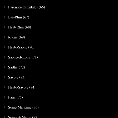
Pyrénées-Orientales (66)
Bas-Rhin (67)
Haut-Rhin (68)
Rhône (69)
Haute-Saône (70)
Saône-et-Loire (71)
Sarthe (72)
Savoie (73)
Haute-Savoie (74)
Paris (75)
Seine-Maritime (76)
Seine-et-Marne (77)