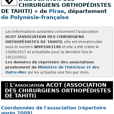
CHIRURGIENS ORTHOPÉDISTES
DE TAHITI) » de
Pirae
, département
de Polynésie-française
Les informations suivantes concernent l'association
ACOT (ASSOCIATION DES CHIRURGIENS
ORTHOPÉDISTES DE TAHITI)
, elle est immatriculée
sous le numéro
W9P1003148
et elle a été créée le
13/09/2017 et actualisée pour la dernière fois le
19/12/2022.
Les données du répertoire des associations
proviennent du
Ministère de l'Intérieur et des
Outre-Mer
qui les actualise une fois par mois.
L'association ACOT (ASSOCIATION
DES CHIRURGIENS ORTHOPÉDISTES
DE TAHITI)
Coordonnées de l'association (répertoire
après 2009)