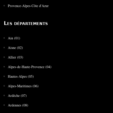
Provence-Alpes-Côte d'Azur
Les départements
Ain (01)
Aisne (02)
Allier (03)
Alpes-de-Haute-Provence (04)
Hautes-Alpes (05)
Alpes-Maritimes (06)
Ardèche (07)
Ardennes (08)