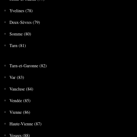
Yvelines (78)
Deux-Sèvres (79)
Somme (80)
Tarn (81)
Tarn-et-Garonne (82)
Var (83)
Vaucluse (84)
Vendée (85)
Vienne (86)
Haute-Vienne (87)
Vosges (88)