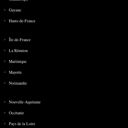
Guyane
Hauts-de-France
Île-de-France
La Réunion
Martinique
Mayotte
Normandie
Nouvelle-Aquitaine
Occitanie
Pays de la Loire