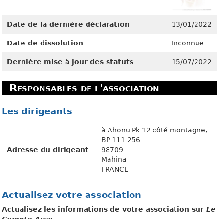
Date de la dernière déclaration
13/01/2022
Date de dissolution
Inconnue
Dernière mise à jour des statuts
15/07/2022
Responsables de l'association
Les dirigeants
à Ahonu Pk 12 côté montagne,
BP 111 256
Adresse du dirigeant
98709
Mahina
FRANCE
Actualisez votre association
Actualisez les informations de votre association sur
Le