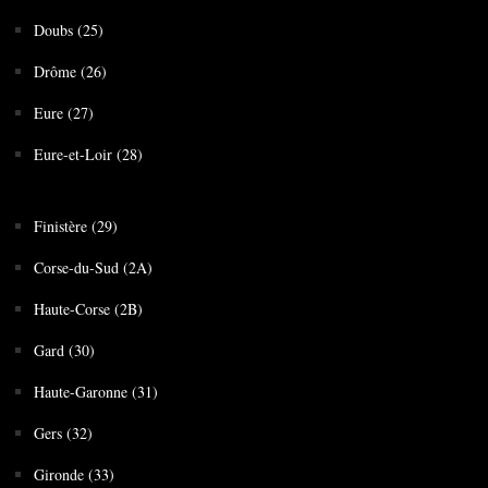
Doubs (25)
Drôme (26)
Eure (27)
Eure-et-Loir (28)
Finistère (29)
Corse-du-Sud (2A)
Haute-Corse (2B)
Gard (30)
Haute-Garonne (31)
Gers (32)
Gironde (33)