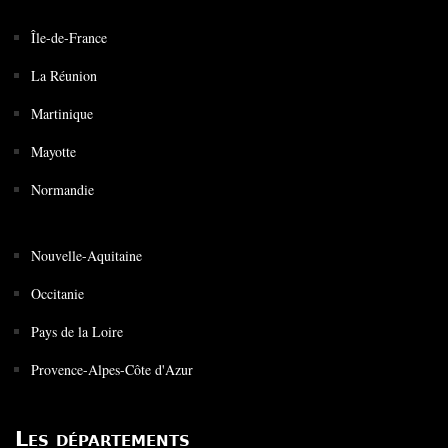
Île-de-France
La Réunion
Martinique
Mayotte
Normandie
Nouvelle-Aquitaine
Occitanie
Pays de la Loire
Provence-Alpes-Côte d'Azur
Les départements