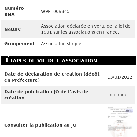
Numéro
W9P1009845
RNA
Association déclarée en vertu de la loi de
Nature
1901 sur les associations en France.
Groupement
Association simple
Étapes de vie de l'association
Date de déclaration de création (dépôt
13/01/2022
en Préfecture)
Date de publication JO de l’avis de
Inconnue
création
Consulter la publication au JO