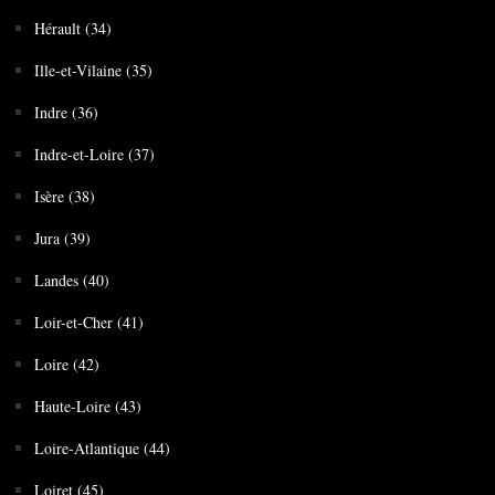
Hérault (34)
Ille-et-Vilaine (35)
Indre (36)
Indre-et-Loire (37)
Isère (38)
Jura (39)
Landes (40)
Loir-et-Cher (41)
Loire (42)
Haute-Loire (43)
Loire-Atlantique (44)
Loiret (45)