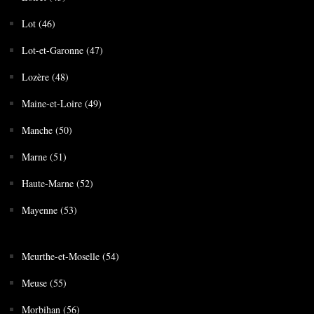
Lot (46)
Lot-et-Garonne (47)
Lozère (48)
Maine-et-Loire (49)
Manche (50)
Marne (51)
Haute-Marne (52)
Mayenne (53)
Meurthe-et-Moselle (54)
Meuse (55)
Morbihan (56)