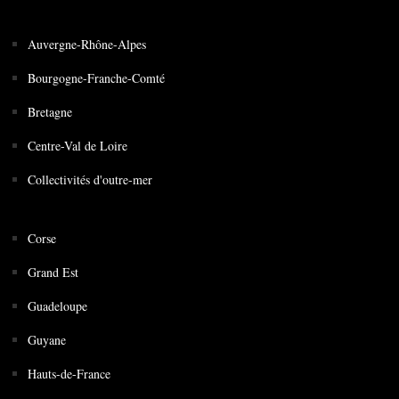
Auvergne-Rhône-Alpes
Bourgogne-Franche-Comté
Bretagne
Centre-Val de Loire
Collectivités d'outre-mer
Corse
Grand Est
Guadeloupe
Guyane
Hauts-de-France