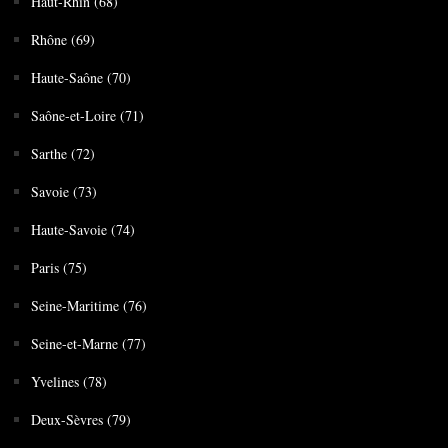
Haut-Rhin (68)
Rhône (69)
Haute-Saône (70)
Saône-et-Loire (71)
Sarthe (72)
Savoie (73)
Haute-Savoie (74)
Paris (75)
Seine-Maritime (76)
Seine-et-Marne (77)
Yvelines (78)
Deux-Sèvres (79)