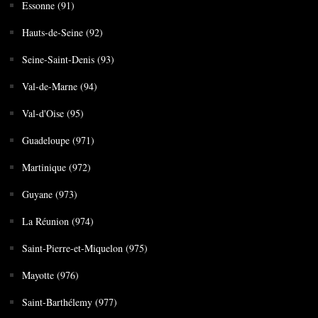
Essonne (91)
Hauts-de-Seine (92)
Seine-Saint-Denis (93)
Val-de-Marne (94)
Val-d'Oise (95)
Guadeloupe (971)
Martinique (972)
Guyane (973)
La Réunion (974)
Saint-Pierre-et-Miquelon (975)
Mayotte (976)
Saint-Barthélemy (977)