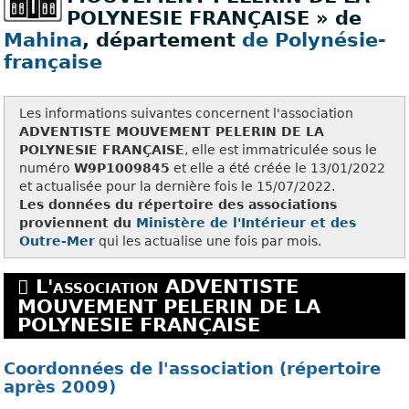
POLYNESIE FRANÇAISE » de
Mahina
, département
de Polynésie-
française
Les informations suivantes concernent l'association
ADVENTISTE MOUVEMENT PELERIN DE LA
POLYNESIE FRANÇAISE
, elle est immatriculée sous le
numéro
W9P1009845
et elle a été créée le 13/01/2022
et actualisée pour la dernière fois le 15/07/2022.
Les données du répertoire des associations
proviennent du
Ministère de l'Intérieur et des
Outre-Mer
qui les actualise une fois par mois.
L'association ADVENTISTE
MOUVEMENT PELERIN DE LA
POLYNESIE FRANÇAISE
Coordonnées de l'association (répertoire
après 2009)