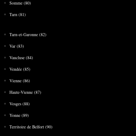
Somme (80)
Tarn (81)
Tarn-et-Garonne (82)
Var (83)
Vaucluse (84)
Vendée (85)
Vienne (86)
Haute-Vienne (87)
Vosges (88)
Yonne (89)
Territoire de Belfort (90)