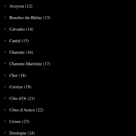
Aveyron (12)
Bouches-du-Rhône (13)
Calvados (14)
Cantal (15)
Charente (16)
Charente-Maritime (17)
Cher (18)
Corrèze (19)
Côte-d'Or (21)
Côtes-d'Armor (22)
Creuse (23)
Dordogne (24)