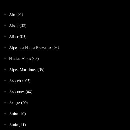
Ain (01)
Aisne (02)
Allier (03)
Alpes-de-Haute-Provence (04)
Hautes-Alpes (05)
Alpes-Maritimes (06)
Ardèche (07)
Ardennes (08)
Ariège (09)
Aube (10)
Aude (11)