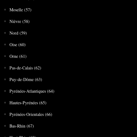
Moselle (57)
Nièvre (58)
Nord (59)
Oise (60)
Orne (61)
Pas-de-Calais (62)
Puy-de-Dôme (63)
Pyrénées-Atlantiques (64)
Hautes-Pyrénées (65)
Pyrénées-Orientales (66)
Bas-Rhin (67)