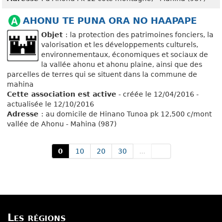
AHONU TE PUNA ORA NO HAAPAPE
Objet
: la protection des patrimoines fonciers, la
valorisation et les développements culturels,
environnementaux, économiques et sociaux de
la vallée ahonu et ahonu plaine, ainsi que des
parcelles de terres qui se situent dans la commune de
mahina
Cette association est active
- créée le 12/04/2016 -
actualisée le 12/10/2016
Adresse
: au domicile de Hinano Tunoa pk 12,500 c/mont
vallée de Ahonu - Mahina (987)
0
10
20
30
...
Les régions