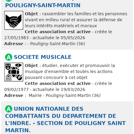
POULIGNY-SAINT-MARTIN
Objet
: rassembler les familles et les personnes
vivant en milieu rural et assurer la défense de
leurs intérêts matériels et moraux
Cette association est active
- créée le
27/05/1983 - actualisée le 05/05/2026
Adresse
: - Pouligny-Saint-Martin (36)
SOCIETE MUSICALE
Objet
: étudier, exécuter et promouvoir la
musique d'ensemble et toutes les actions
pouvant concourir à cet objet
Cette association est active
- créée le
09/02/1977 - actualisée le 19/03/2026
Adresse
: Mairie - Pouligny-Saint-Martin (36)
UNION NATIOANLE DES
COMBATTANTS DU DEPARTEMENT DE
L'INDRE. - SECTION DE POULIGNY SAINT
MARTIN.