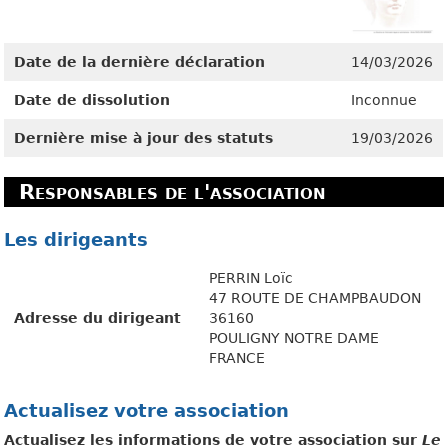
Date de la dernière déclaration
14/03/2026
Date de dissolution
Inconnue
Dernière mise à jour des statuts
19/03/2026
Responsables de l'association
Les dirigeants
PERRIN Loïc
47 ROUTE DE CHAMPBAUDON
Adresse du dirigeant
36160
POULIGNY NOTRE DAME
FRANCE
Actualisez votre association
Actualisez les informations de votre association sur
Le