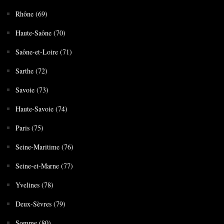
Rhône (69)
Haute-Saône (70)
Saône-et-Loire (71)
Sarthe (72)
Savoie (73)
Haute-Savoie (74)
Paris (75)
Seine-Maritime (76)
Seine-et-Marne (77)
Yvelines (78)
Deux-Sèvres (79)
Somme (80)