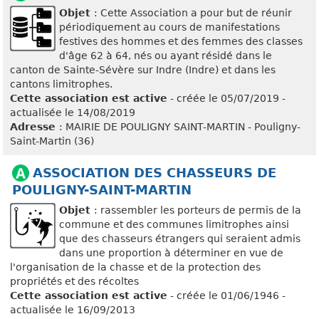
Objet
: Cette Association a pour but de réunir
périodiquement au cours de manifestations
festives des hommes et des femmes des classes
d'âge 62 à 64, nés ou ayant résidé dans le
canton de Sainte-Sévère sur Indre (Indre) et dans les
cantons limitrophes.
Cette association est active
- créée le 05/07/2019 -
actualisée le 14/08/2019
Adresse
: MAIRIE DE POULIGNY SAINT-MARTIN - Pouligny-
Saint-Martin (36)
ASSOCIATION DES CHASSEURS DE
POULIGNY-SAINT-MARTIN
Objet
: rassembler les porteurs de permis de la
commune et des communes limitrophes ainsi
que des chasseurs étrangers qui seraient admis
dans une proportion à déterminer en vue de
l'organisation de la chasse et de la protection des
propriétés et des récoltes
Cette association est active
- créée le 01/06/1946 -
actualisée le 16/09/2013