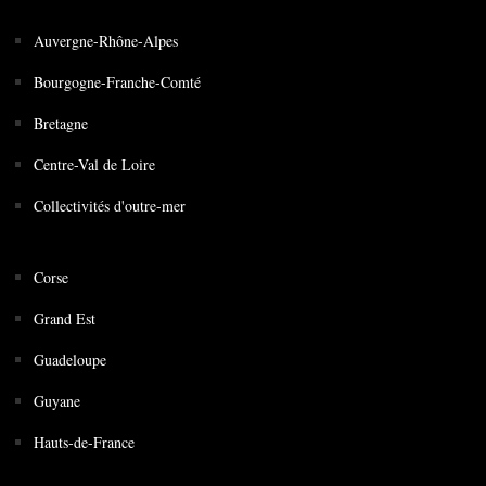
Auvergne-Rhône-Alpes
Bourgogne-Franche-Comté
Bretagne
Centre-Val de Loire
Collectivités d'outre-mer
Corse
Grand Est
Guadeloupe
Guyane
Hauts-de-France