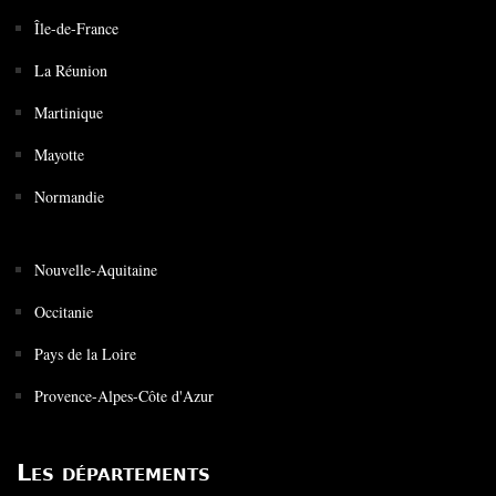
Île-de-France
La Réunion
Martinique
Mayotte
Normandie
Nouvelle-Aquitaine
Occitanie
Pays de la Loire
Provence-Alpes-Côte d'Azur
Les départements