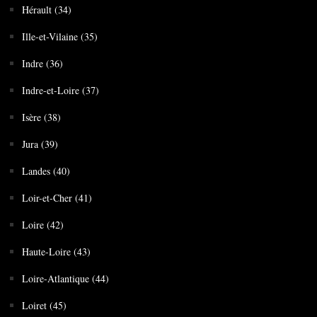
Hérault (34)
Ille-et-Vilaine (35)
Indre (36)
Indre-et-Loire (37)
Isère (38)
Jura (39)
Landes (40)
Loir-et-Cher (41)
Loire (42)
Haute-Loire (43)
Loire-Atlantique (44)
Loiret (45)