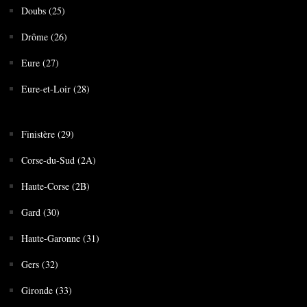
Doubs (25)
Drôme (26)
Eure (27)
Eure-et-Loir (28)
Finistère (29)
Corse-du-Sud (2A)
Haute-Corse (2B)
Gard (30)
Haute-Garonne (31)
Gers (32)
Gironde (33)