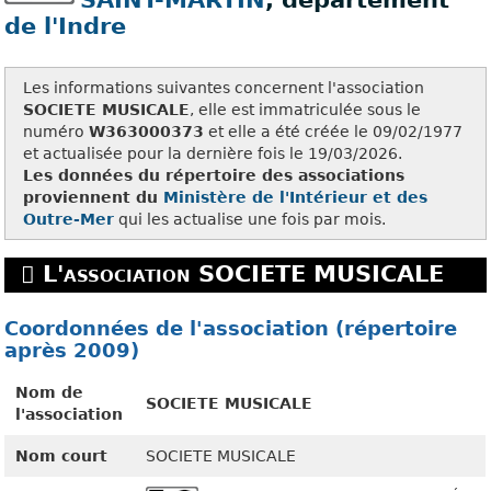
SAINT-MARTIN
, département
de l'Indre
Les informations suivantes concernent l'association
SOCIETE MUSICALE
, elle est immatriculée sous le
numéro
W363000373
et elle a été créée le 09/02/1977
et actualisée pour la dernière fois le 19/03/2026.
Les données du répertoire des associations
proviennent du
Ministère de l'Intérieur et des
Outre-Mer
qui les actualise une fois par mois.
L'association SOCIETE MUSICALE
Coordonnées de l'association (répertoire
après 2009)
Nom de
SOCIETE MUSICALE
l'association
Nom court
SOCIETE MUSICALE