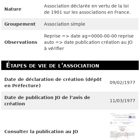
Association déclarée en vertu de la loi
Nature
de 1901 sur les associations en France.
Groupement
Association simple
Reprise => date ag=0000-00-00 reprise
Observations
auto => date publication création au JO
à vérifier
Étapes de vie de l'association
Date de déclaration de création (dépôt
09/02/1977
en Préfecture)
Date de publication JO de l’avis de
11/03/1977
création
Consulter la publication au JO