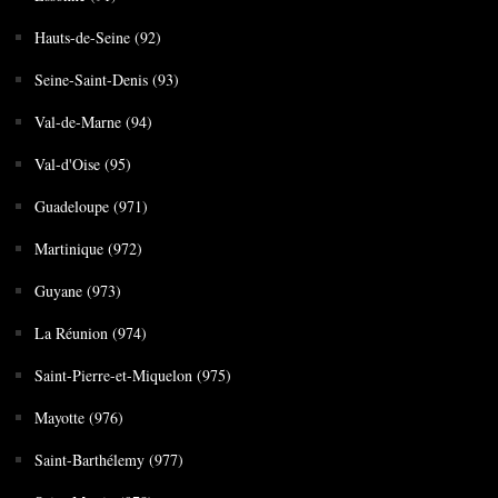
Hauts-de-Seine (92)
Seine-Saint-Denis (93)
Val-de-Marne (94)
Val-d'Oise (95)
Guadeloupe (971)
Martinique (972)
Guyane (973)
La Réunion (974)
Saint-Pierre-et-Miquelon (975)
Mayotte (976)
Saint-Barthélemy (977)