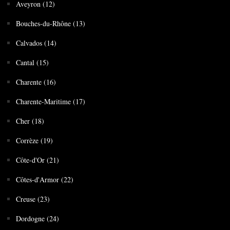
Aveyron (12)
Bouches-du-Rhône (13)
Calvados (14)
Cantal (15)
Charente (16)
Charente-Maritime (17)
Cher (18)
Corrèze (19)
Côte-d'Or (21)
Côtes-d'Armor (22)
Creuse (23)
Dordogne (24)