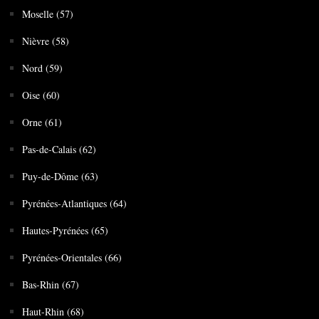
Moselle (57)
Nièvre (58)
Nord (59)
Oise (60)
Orne (61)
Pas-de-Calais (62)
Puy-de-Dôme (63)
Pyrénées-Atlantiques (64)
Hautes-Pyrénées (65)
Pyrénées-Orientales (66)
Bas-Rhin (67)
Haut-Rhin (68)