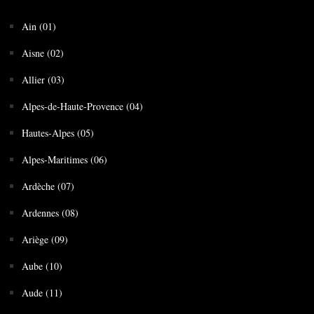
Ain (01)
Aisne (02)
Allier (03)
Alpes-de-Haute-Provence (04)
Hautes-Alpes (05)
Alpes-Maritimes (06)
Ardèche (07)
Ardennes (08)
Ariège (09)
Aube (10)
Aude (11)