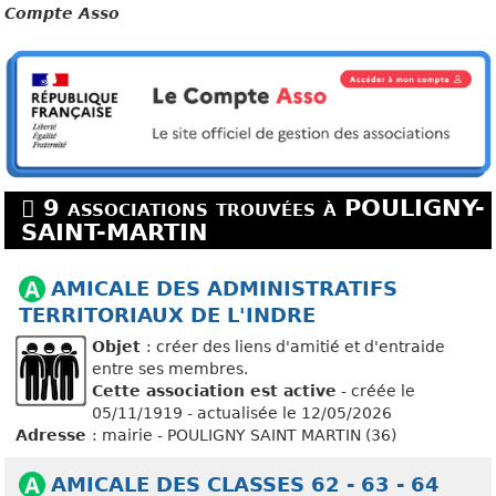
Compte Asso
9 associations trouvées à POULIGNY-
SAINT-MARTIN
AMICALE DES ADMINISTRATIFS
TERRITORIAUX DE L'INDRE
Objet
: créer des liens d'amitié et d'entraide
entre ses membres.
Cette association est active
- créée le
05/11/1919 - actualisée le 12/05/2026
Adresse
: mairie - POULIGNY SAINT MARTIN (36)
AMICALE DES CLASSES 62 - 63 - 64