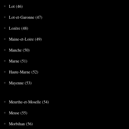
Lot (46)
Lot-et-Garonne (47)
Lozère (48)
Maine-et-Loire (49)
Manche (50)
Marne (51)
Haute-Marne (52)
Mayenne (53)
Meurthe-et-Moselle (54)
Meuse (55)
Morbihan (56)