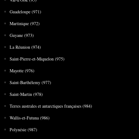
Guadeloupe (971)
Martinique (972)
Guyane (973)
La Réunion (974)
Saint-Pierre-et-Miquelon (975)
Mayotte (976)
Saint-Barthélemy (977)
Saint-Martin (978)
Terres australes et antarctiques françaises (984)
Wallis-et-Futuna (986)
Polynésie (987)