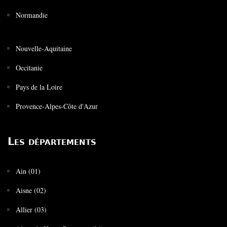
Normandie
Nouvelle-Aquitaine
Occitanie
Pays de la Loire
Provence-Alpes-Côte d'Azur
Les départements
Ain (01)
Aisne (02)
Allier (03)