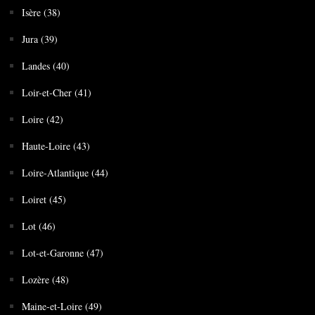
Isère (38)
Jura (39)
Landes (40)
Loir-et-Cher (41)
Loire (42)
Haute-Loire (43)
Loire-Atlantique (44)
Loiret (45)
Lot (46)
Lot-et-Garonne (47)
Lozère (48)
Maine-et-Loire (49)