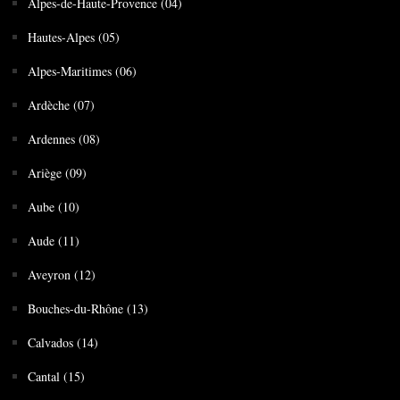
Alpes-de-Haute-Provence (04)
Hautes-Alpes (05)
Alpes-Maritimes (06)
Ardèche (07)
Ardennes (08)
Ariège (09)
Aube (10)
Aude (11)
Aveyron (12)
Bouches-du-Rhône (13)
Calvados (14)
Cantal (15)