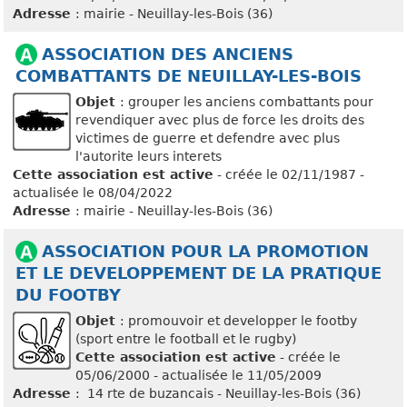
Adresse
: mairie - Neuillay-les-Bois (36)
ASSOCIATION DES ANCIENS
COMBATTANTS DE NEUILLAY-LES-BOIS
Objet
: grouper les anciens combattants pour
revendiquer avec plus de force les droits des
victimes de guerre et defendre avec plus
l'autorite leurs interets
Cette association est active
- créée le 02/11/1987 -
actualisée le 08/04/2022
Adresse
: mairie - Neuillay-les-Bois (36)
ASSOCIATION POUR LA PROMOTION
ET LE DEVELOPPEMENT DE LA PRATIQUE
DU FOOTBY
Objet
: promouvoir et developper le footby
(sport entre le football et le rugby)
Cette association est active
- créée le
05/06/2000 - actualisée le 11/05/2009
Adresse
: 14 rte de buzancais - Neuillay-les-Bois (36)