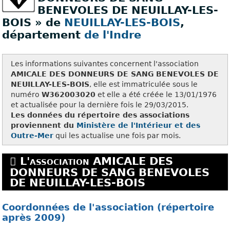
BENEVOLES DE NEUILLAY-LES-
BOIS » de
NEUILLAY-LES-BOIS
,
département
de l'Indre
Les informations suivantes concernent l'association
AMICALE DES DONNEURS DE SANG BENEVOLES DE
NEUILLAY-LES-BOIS
, elle est immatriculée sous le
numéro
W362003020
et elle a été créée le 13/01/1976
et actualisée pour la dernière fois le 29/03/2015.
Les données du répertoire des associations
proviennent du
Ministère de l'Intérieur et des
Outre-Mer
qui les actualise une fois par mois.
L'association AMICALE DES
DONNEURS DE SANG BENEVOLES
DE NEUILLAY-LES-BOIS
Coordonnées de l'association (répertoire
après 2009)