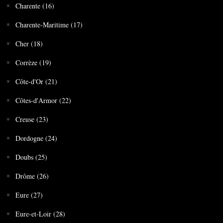
Charente (16)
Charente-Maritime (17)
Cher (18)
Corrèze (19)
Côte-d'Or (21)
Côtes-d'Armor (22)
Creuse (23)
Dordogne (24)
Doubs (25)
Drôme (26)
Eure (27)
Eure-et-Loir (28)