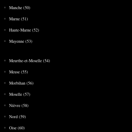
Manche (50)
Marne (51)
Haute-Marne (52)
Mayenne (53)
Meurthe-et-Moselle (54)
Meuse (55)
Morbihan (56)
Moselle (57)
Nièvre (58)
Nord (59)
Oise (60)