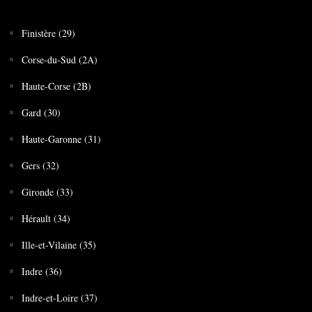
Finistère (29)
Corse-du-Sud (2A)
Haute-Corse (2B)
Gard (30)
Haute-Garonne (31)
Gers (32)
Gironde (33)
Hérault (34)
Ille-et-Vilaine (35)
Indre (36)
Indre-et-Loire (37)