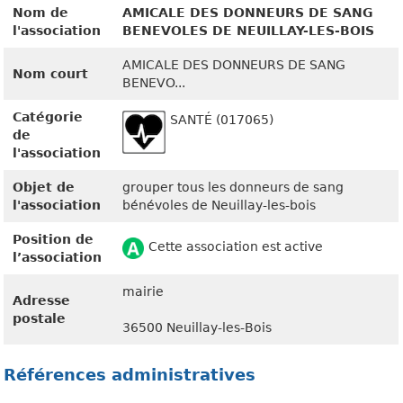
Nom de
AMICALE DES DONNEURS DE SANG
l'association
BENEVOLES DE NEUILLAY-LES-BOIS
AMICALE DES DONNEURS DE SANG
Nom court
BENEVO...
Catégorie
SANTÉ (017065)
de
l'association
Objet de
grouper tous les donneurs de sang
l'association
bénévoles de Neuillay-les-bois
Position de
Cette association est active
l’association
mairie
Adresse
postale
36500 Neuillay-les-Bois
Références administratives