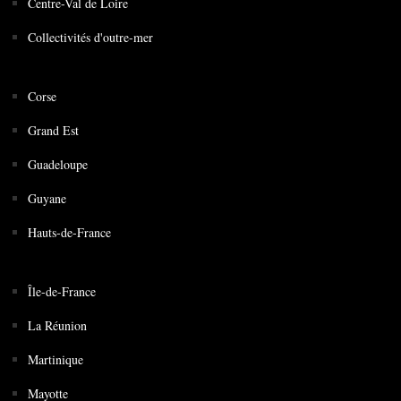
Centre-Val de Loire
Collectivités d'outre-mer
Corse
Grand Est
Guadeloupe
Guyane
Hauts-de-France
Île-de-France
La Réunion
Martinique
Mayotte