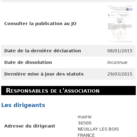
Consulter la publication au JO
Date de la dernière déclaration
08/01/2015
Date de dissolution
Inconnue
Dernière mise à jour des statuts
29/03/2015
Responsables de l'association
Les dirigeants
mairie
36500
Adresse du dirigeant
NEUILLAY LES BOIS
FRANCE