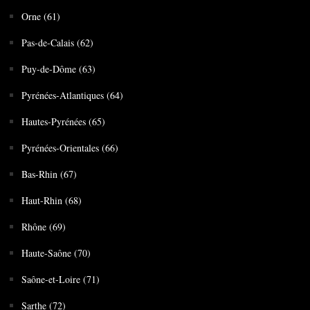
Orne (61)
Pas-de-Calais (62)
Puy-de-Dôme (63)
Pyrénées-Atlantiques (64)
Hautes-Pyrénées (65)
Pyrénées-Orientales (66)
Bas-Rhin (67)
Haut-Rhin (68)
Rhône (69)
Haute-Saône (70)
Saône-et-Loire (71)
Sarthe (72)