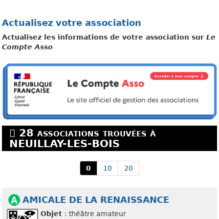
Actualisez votre association
Actualisez les informations de votre association sur
Le
Compte Asso
28 associations trouvées à
NEUILLAY-LES-BOIS
0
10
20
AMICALE DE LA RENAISSANCE
Objet
: théâtre amateur