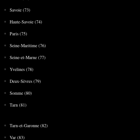
Savoie (73)
Haute-Savoie (74)
Paris (75)
Seine-Maritime (76)
Seine-et-Marne (77)
Yvelines (78)
Deux-Sèvres (79)
Somme (80)
Tarn (81)
Tarn-et-Garonne (82)
Var (83)