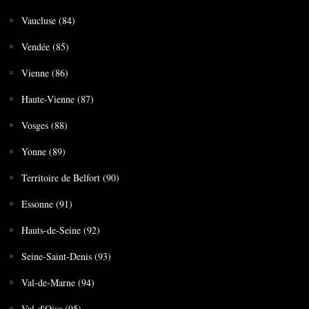
Vaucluse (84)
Vendée (85)
Vienne (86)
Haute-Vienne (87)
Vosges (88)
Yonne (89)
Territoire de Belfort (90)
Essonne (91)
Hauts-de-Seine (92)
Seine-Saint-Denis (93)
Val-de-Marne (94)
Val-d'Oise (95)