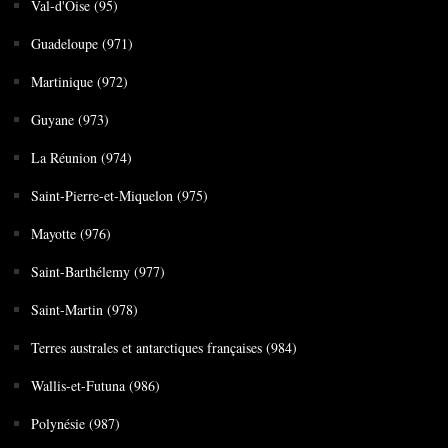
Val-d'Oise (95)
Guadeloupe (971)
Martinique (972)
Guyane (973)
La Réunion (974)
Saint-Pierre-et-Miquelon (975)
Mayotte (976)
Saint-Barthélemy (977)
Saint-Martin (978)
Terres australes et antarctiques françaises (984)
Wallis-et-Futuna (986)
Polynésie (987)