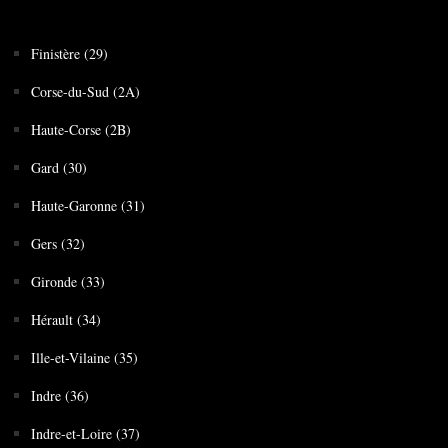
Finistère (29)
Corse-du-Sud (2A)
Haute-Corse (2B)
Gard (30)
Haute-Garonne (31)
Gers (32)
Gironde (33)
Hérault (34)
Ille-et-Vilaine (35)
Indre (36)
Indre-et-Loire (37)