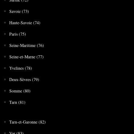
Savoie (73)
Haute-Savoie (74)
Paris (75)
Seine-Maritime (76)
Seine-et-Marne (77)
Yvelines (78)
Deux-Sèvres (79)
Somme (80)
Tarn (81)
Tarn-et-Garonne (82)
Var (83)