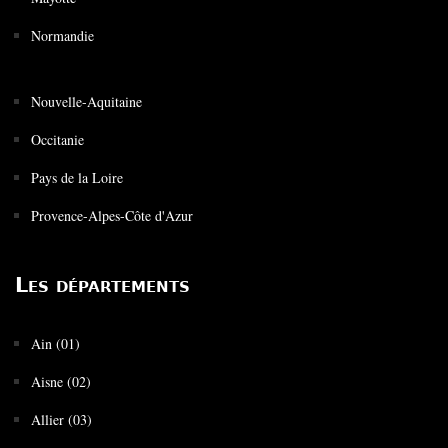
Normandie
Nouvelle-Aquitaine
Occitanie
Pays de la Loire
Provence-Alpes-Côte d'Azur
Les départements
Ain (01)
Aisne (02)
Allier (03)