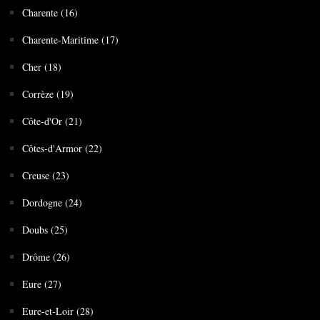
Charente (16)
Charente-Maritime (17)
Cher (18)
Corrèze (19)
Côte-d'Or (21)
Côtes-d'Armor (22)
Creuse (23)
Dordogne (24)
Doubs (25)
Drôme (26)
Eure (27)
Eure-et-Loir (28)