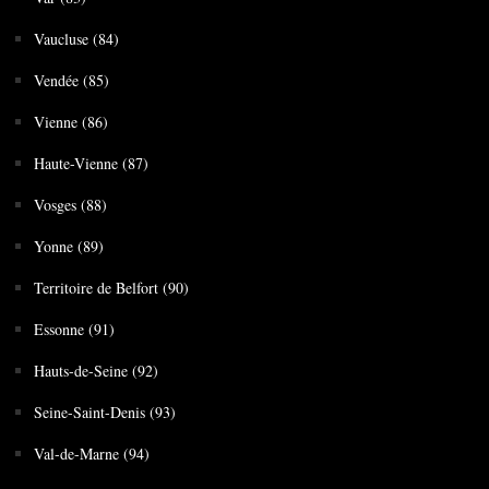
Vaucluse (84)
Vendée (85)
Vienne (86)
Haute-Vienne (87)
Vosges (88)
Yonne (89)
Territoire de Belfort (90)
Essonne (91)
Hauts-de-Seine (92)
Seine-Saint-Denis (93)
Val-de-Marne (94)