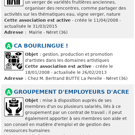
un verger de variétés fruitières anciennes,
organiser des rencontres, comme partager des
activités sur les thématiques eau, vigne verger, nature
Cette association est active
- créée le 11/04/2008 -
actualisée le 31/03/2015
Adresse
: Mairie - Néret (36)
CA BOURLINGUE !
Objet
: gestion, production et promotion
d'artistes dans les domaines artistiques
Cette association est active
- créée le
18/01/2008 - actualisée le 26/02/2013
Adresse
: Chez M. Bertrand BUTTE La Perelle - Néret (36)
GROUPEMENT D'EMPLOYEURS D'ACRE
Objet
: mise à disposition auprès de ses
membres d'un ou plusieurs salariés, liés à ce
groupement par un contrat de travail ; il peut
également apporter à ses membres son aide et
son conseil en matière d'emploi et de gestion des
ressources humaines