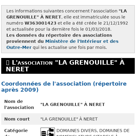
Les informations suivantes concernent l'association
"LA
GRENOUILLE" À NERET
, elle est immatriculée sous le
numéro
W363001423
et elle a été créée le 21/12/1992
et actualisée pour la dernière fois le 01/03/2018.
Les données du répertoire des associations
proviennent du
Ministère de l'Intérieur et des
Outre-Mer
qui les actualise une fois par mois.
L'association "LA GRENOUILLE" À
NERET
Coordonnées de l'association (répertoire
après 2009)
Nom de
"LA GRENOUILLE" À NERET
l'association
Nom court
"LA GRENOUILLE" À NERET
Catégorie
DOMAINES DIVERS, DOMAINES DE