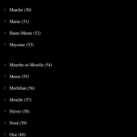
Manche (50)
Marne (51)
Haute-Marne (52)
Mayenne (53)
Meurthe-et-Moselle (54)
Meuse (55)
Morbihan (56)
Moselle (57)
Nièvre (58)
Nord (59)
Oise (60)