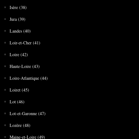
Isère (38)
Jura (39)
Landes (40)
Loir-et-Cher (41)
Loire (42)
Haute-Loire (43)
Loire-Atlantique (44)
Loiret (45)
Lot (46)
Lot-et-Garonne (47)
Lozère (48)
Maine-et-Loire (49)