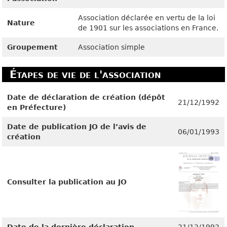
Association déclarée en vertu de la loi
Nature
de 1901 sur les associations en France.
Groupement
Association simple
Étapes de vie de l'association
Date de déclaration de création (dépôt
21/12/1992
en Préfecture)
Date de publication JO de l’avis de
06/01/1993
création
Consulter la publication au JO
Date de la dernière déclaration
21/12/1992