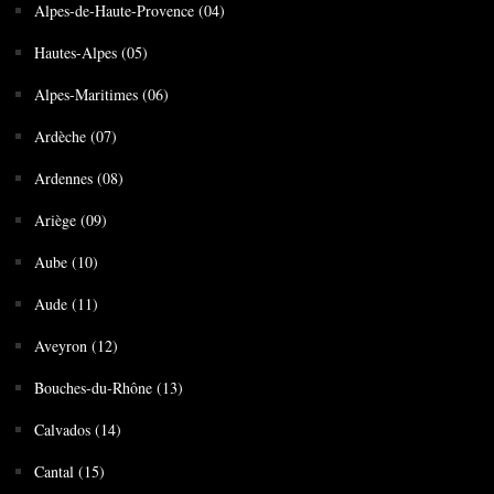
Alpes-de-Haute-Provence (04)
Hautes-Alpes (05)
Alpes-Maritimes (06)
Ardèche (07)
Ardennes (08)
Ariège (09)
Aube (10)
Aude (11)
Aveyron (12)
Bouches-du-Rhône (13)
Calvados (14)
Cantal (15)