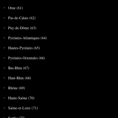
Orne (61)
Pas-de-Calais (62)
Puy-de-Dôme (63)
Pyrénées-Atlantiques (64)
Hautes-Pyrénées (65)
Pyrénées-Orientales (66)
Bas-Rhin (67)
Haut-Rhin (68)
Rhône (69)
Haute-Saône (70)
Saône-et-Loire (71)
Sarthe (72)