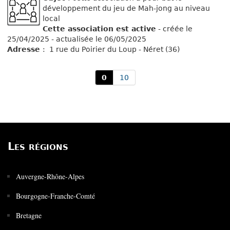
développement du jeu de Mah-jong au niveau
local
Cette association est active
- créée le
25/04/2025 - actualisée le 06/05/2025
Adresse
: 1 rue du Poirier du Loup - Néret (36)
0
10
Les régions
Auvergne-Rhône-Alpes
Bourgogne-Franche-Comté
Bretagne