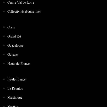
Centre-Val de Loire
Collectivités d'outre-mer
Corse
Grand Est
Guadeloupe
Guyane
Hauts-de-France
Île-de-France
La Réunion
Martinique
Mayotte