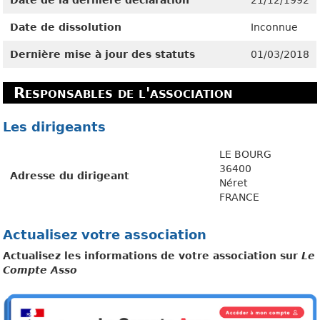
Date de dissolution
Inconnue
Dernière mise à jour des statuts
01/03/2018
Responsables de l'association
Les dirigeants
LE BOURG
36400
Adresse du dirigeant
Néret
FRANCE
Actualisez votre association
Actualisez les informations de votre association sur
Le
Compte Asso