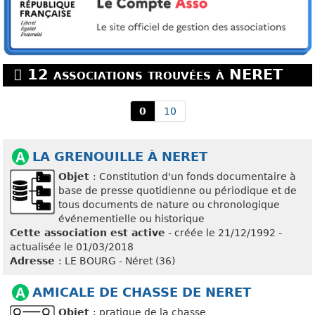
12 associations trouvées à NERET
0
10
LA GRENOUILLE À NERET
Objet
: Constitution d'un fonds documentaire à
base de presse quotidienne ou périodique et de
tous documents de nature ou chronologique
événementielle ou historique
Cette association est active
- créée le 21/12/1992 -
actualisée le 01/03/2018
Adresse
: LE BOURG - Néret (36)
AMICALE DE CHASSE DE NERET
Objet
: pratique de la chasse