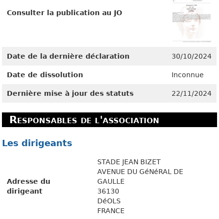
Consulter la publication au JO
Date de la dernière déclaration
30/10/2024
Date de dissolution
Inconnue
Dernière mise à jour des statuts
22/11/2024
Responsables de l'association
Les dirigeants
STADE JEAN BIZET
AVENUE DU GéNéRAL DE
Adresse du
GAULLE
dirigeant
36130
DéOLS
FRANCE