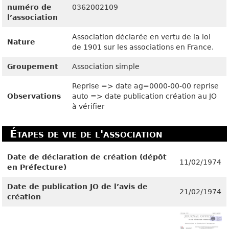
numéro de
0362002109
l’association
Association déclarée en vertu de la loi
Nature
de 1901 sur les associations en France.
Groupement
Association simple
Reprise => date ag=0000-00-00 reprise
Observations
auto => date publication création au JO
à vérifier
Étapes de vie de l'association
Date de déclaration de création (dépôt
11/02/1974
en Préfecture)
Date de publication JO de l’avis de
21/02/1974
création