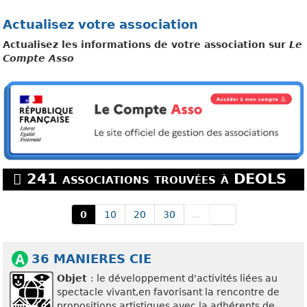
Actualisez votre association
Actualisez les informations de votre association sur
Le
Compte Asso
241 associations trouvées à DEOLS
0
10
20
30
...
36 MANIERES CIE
Objet
: le développement d'activités liées au
spectacle vivant,en favorisant la rencontre de
propositions artistiques avec la adhérents de