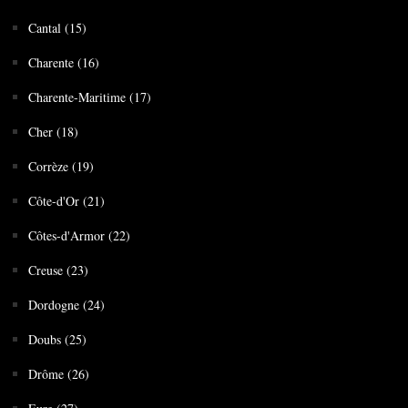
Cantal (15)
Charente (16)
Charente-Maritime (17)
Cher (18)
Corrèze (19)
Côte-d'Or (21)
Côtes-d'Armor (22)
Creuse (23)
Dordogne (24)
Doubs (25)
Drôme (26)