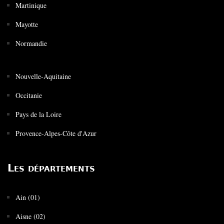
Martinique
Mayotte
Normandie
Nouvelle-Aquitaine
Occitanie
Pays de la Loire
Provence-Alpes-Côte d'Azur
Les départements
Ain (01)
Aisne (02)