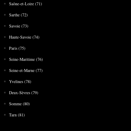
Saône-et-Loire (71)
Sarthe (72)
Savoie (73)
Haute-Savoie (74)
Paris (75)
Seine-Maritime (76)
Seine-et-Marne (77)
Yvelines (78)
Deux-Sèvres (79)
Somme (80)
Tarn (81)