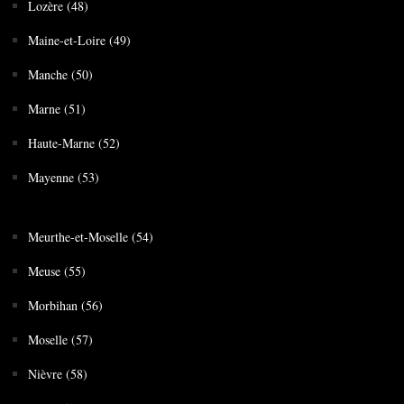
Lozère (48)
Maine-et-Loire (49)
Manche (50)
Marne (51)
Haute-Marne (52)
Mayenne (53)
Meurthe-et-Moselle (54)
Meuse (55)
Morbihan (56)
Moselle (57)
Nièvre (58)