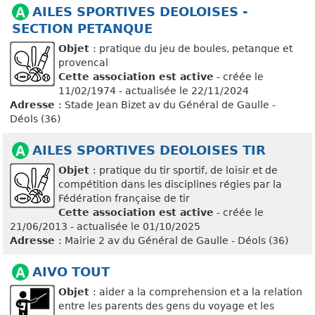
AILES SPORTIVES DEOLOISES -
SECTION PETANQUE
Objet
: pratique du jeu de boules, petanque et
provencal
Cette association est active
- créée le
11/02/1974 - actualisée le 22/11/2024
Adresse
: Stade Jean Bizet av du Général de Gaulle -
Déols (36)
AILES SPORTIVES DEOLOISES TIR
Objet
: pratique du tir sportif, de loisir et de
compétition dans les disciplines régies par la
Fédération française de tir
Cette association est active
- créée le
21/06/2013 - actualisée le 01/10/2025
Adresse
: Mairie 2 av du Général de Gaulle - Déols (36)
AIVO TOUT
Objet
: aider a la comprehension et a la relation
entre les parents des gens du voyage et les