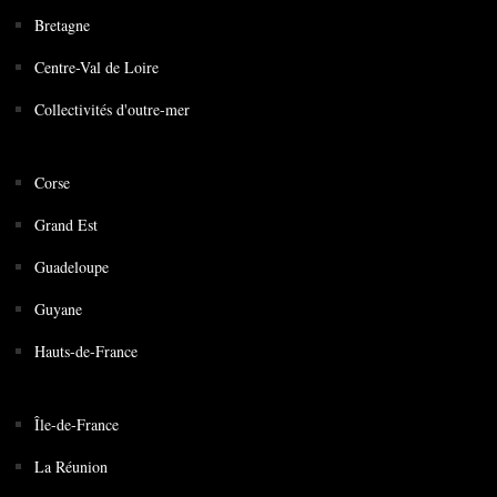
Bretagne
Centre-Val de Loire
Collectivités d'outre-mer
Corse
Grand Est
Guadeloupe
Guyane
Hauts-de-France
Île-de-France
La Réunion