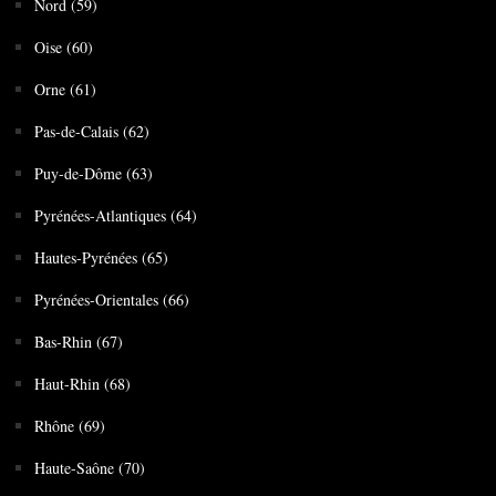
Nord (59)
Oise (60)
Orne (61)
Pas-de-Calais (62)
Puy-de-Dôme (63)
Pyrénées-Atlantiques (64)
Hautes-Pyrénées (65)
Pyrénées-Orientales (66)
Bas-Rhin (67)
Haut-Rhin (68)
Rhône (69)
Haute-Saône (70)