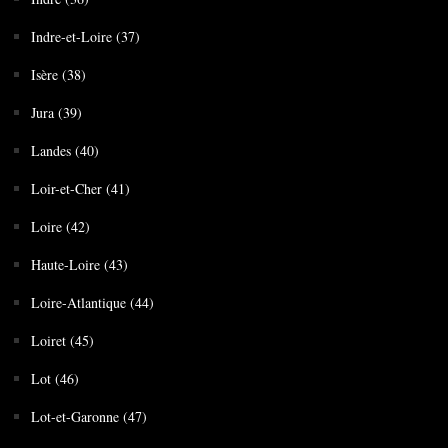
Indre-et-Loire (37)
Isère (38)
Jura (39)
Landes (40)
Loir-et-Cher (41)
Loire (42)
Haute-Loire (43)
Loire-Atlantique (44)
Loiret (45)
Lot (46)
Lot-et-Garonne (47)