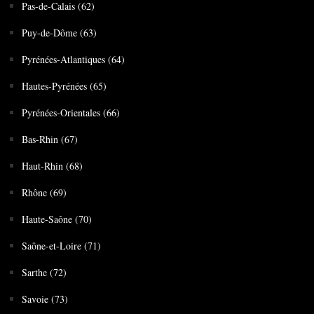
Pas-de-Calais (62)
Puy-de-Dôme (63)
Pyrénées-Atlantiques (64)
Hautes-Pyrénées (65)
Pyrénées-Orientales (66)
Bas-Rhin (67)
Haut-Rhin (68)
Rhône (69)
Haute-Saône (70)
Saône-et-Loire (71)
Sarthe (72)
Savoie (73)