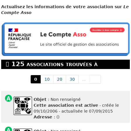
Actualisez les informations de votre association sur
Le
Compte Asso
125 associations trouvées à
0
10
20
30
...
Objet
: Non renseigné
Cette association est active
- créée le
09/10/2006 - actualisée le 07/09/2015
Adresse
: ()