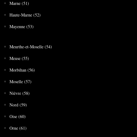
Marne (51)
Haute-Marne (52)
Mayenne (53)
Meurthe-et-Moselle (54)
Meuse (55)
Morbihan (56)
Moselle (57)
Nièvre (58)
Nord (59)
Oise (60)
Orne (61)