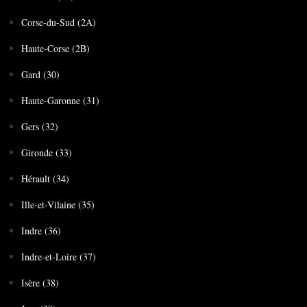
Corse-du-Sud (2A)
Haute-Corse (2B)
Gard (30)
Haute-Garonne (31)
Gers (32)
Gironde (33)
Hérault (34)
Ille-et-Vilaine (35)
Indre (36)
Indre-et-Loire (37)
Isère (38)