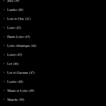
Jura (39)
Landes (40)
Loir-et-Cher (41)
Loire (42)
Haute-Loire (43)
Loire-Atlantique (44)
Loiret (45)
Lot (46)
Lot-et-Garonne (47)
Lozère (48)
Maine-et-Loire (49)
Manche (50)