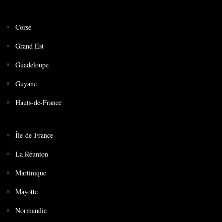
Corse
Grand Est
Guadeloupe
Guyane
Hauts-de-France
Île-de-France
La Réunion
Martinique
Mayotte
Normandie