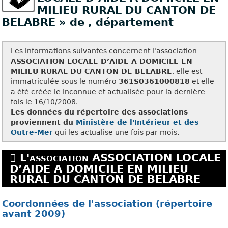
MILIEU RURAL DU CANTON DE
BELABRE » de
, département
Les informations suivantes concernent l'association
ASSOCIATION LOCALE D’AIDE A DOMICILE EN
MILIEU RURAL DU CANTON DE BELABRE
, elle est
immatriculée sous le numéro
361S0361000818
et elle
a été créée le Inconnue et actualisée pour la dernière
fois le 16/10/2008.
Les données du répertoire des associations
proviennent du
Ministère de l'Intérieur et des
Outre-Mer
qui les actualise une fois par mois.
L'association ASSOCIATION LOCALE
D’AIDE A DOMICILE EN MILIEU
RURAL DU CANTON DE BELABRE
Coordonnées de l'association (répertoire
avant 2009)