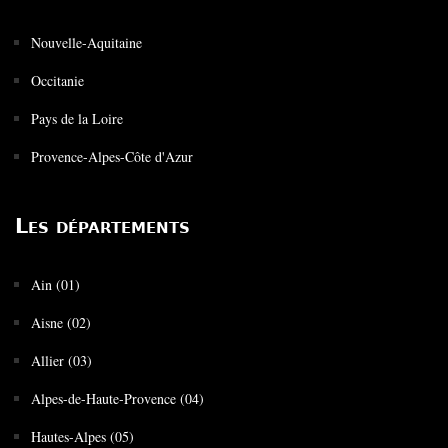
Nouvelle-Aquitaine
Occitanie
Pays de la Loire
Provence-Alpes-Côte d'Azur
Les départements
Ain (01)
Aisne (02)
Allier (03)
Alpes-de-Haute-Provence (04)
Hautes-Alpes (05)