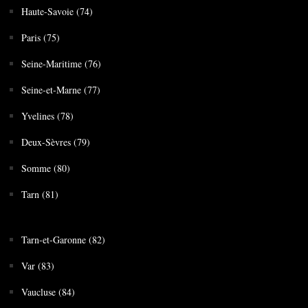
Haute-Savoie (74)
Paris (75)
Seine-Maritime (76)
Seine-et-Marne (77)
Yvelines (78)
Deux-Sèvres (79)
Somme (80)
Tarn (81)
Tarn-et-Garonne (82)
Var (83)
Vaucluse (84)