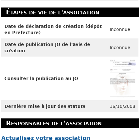
Étapes de vie de l'association
Date de déclaration de création (dépôt
Inconnue
en Préfecture)
Date de publication JO de l’avis de
Inconnue
création
Consulter la publication au JO
Dernière mise à jour des statuts
16/10/2008
Responsables de l'association
Actualisez votre association