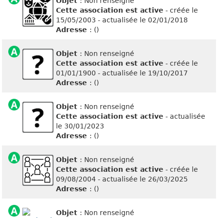
Objet
: Non renseigné
Cette association est active
- créée le
15/05/2003 - actualisée le 02/01/2018
Adresse
: ()
Objet
: Non renseigné
Cette association est active
- créée le
01/01/1900 - actualisée le 19/10/2017
Adresse
: ()
Objet
: Non renseigné
Cette association est active
- actualisée
le 30/01/2023
Adresse
: ()
Objet
: Non renseigné
Cette association est active
- créée le
09/08/2004 - actualisée le 26/03/2025
Adresse
: ()
Objet
: Non renseigné