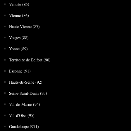
Vendée (85)
Vienne (86)
Haute-Vienne (87)
Vosges (88)
Yonne (89)
Territoire de Belfort (90)
Essonne (91)
Hauts-de-Seine (92)
Seine-Saint-Denis (93)
Val-de-Marne (94)
Val-d'Oise (95)
Guadeloupe (971)