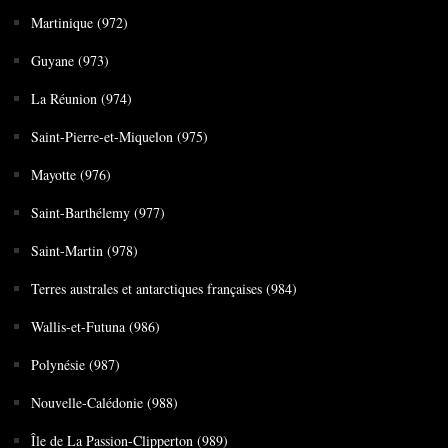
Martinique (972)
Guyane (973)
La Réunion (974)
Saint-Pierre-et-Miquelon (975)
Mayotte (976)
Saint-Barthélemy (977)
Saint-Martin (978)
Terres australes et antarctiques françaises (984)
Wallis-et-Futuna (986)
Polynésie (987)
Nouvelle-Calédonie (988)
Île de La Passion-Clipperton (989)