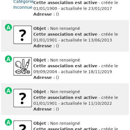
Cette association est active
- créée le
01/01/1900 - actualisée le 23/01/2017
Adresse
: ()
Objet
: Non renseigné
Cette association est active
- créée le
01/01/1901 - actualisée le 13/06/2013
Adresse
: ()
Objet
: Non renseigné
Cette association est active
- créée le
09/09/2004 - actualisée le 18/11/2019
Adresse
: ()
Objet
: Non renseigné
Cette association est active
- créée le
01/01/1901 - actualisée le 11/10/2022
Adresse
: ()
Objet
: Non renseigné
Cette association est active
- créée le