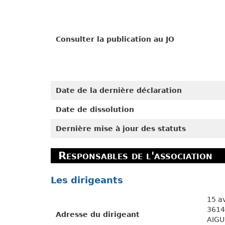
Consulter la publication au JO
Date de la dernière déclaration
Date de dissolution
Dernière mise à jour des statuts
Responsables de l'association
Les dirigeants
15 a
3614
Adresse du dirigeant
AIG