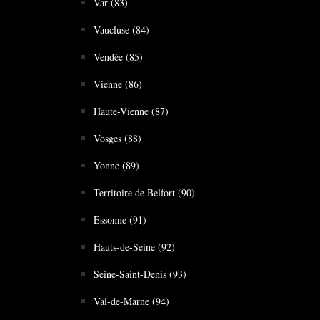
Var (83)
Vaucluse (84)
Vendée (85)
Vienne (86)
Haute-Vienne (87)
Vosges (88)
Yonne (89)
Territoire de Belfort (90)
Essonne (91)
Hauts-de-Seine (92)
Seine-Saint-Denis (93)
Val-de-Marne (94)