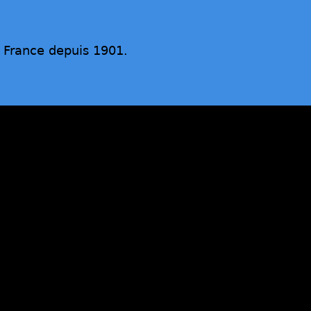
n France depuis 1901.