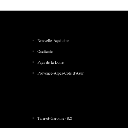
Nouvelle-Aquitaine
Occitanie
Pays de la Loire
Provence-Alpes-Côte d'Azur
Tarn-et-Garonne (82)