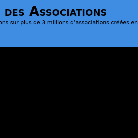
 des Associations
ons sur plus de 3 millions d’associations créées e