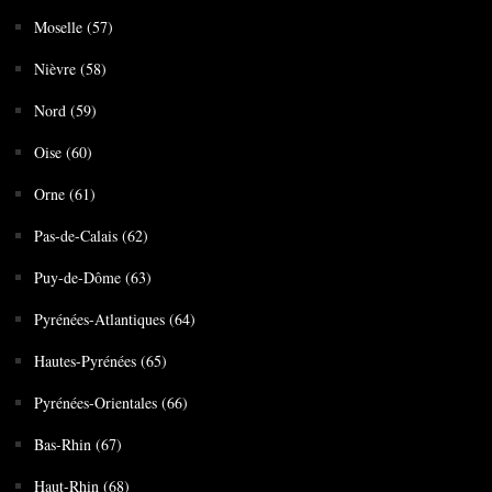
Moselle (57)
Nièvre (58)
Nord (59)
Oise (60)
Orne (61)
Pas-de-Calais (62)
Puy-de-Dôme (63)
Pyrénées-Atlantiques (64)
Hautes-Pyrénées (65)
Pyrénées-Orientales (66)
Bas-Rhin (67)
Haut-Rhin (68)