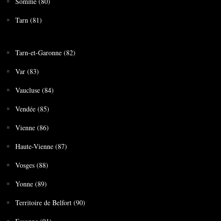
Somme (80)
Tarn (81)
Tarn-et-Garonne (82)
Var (83)
Vaucluse (84)
Vendée (85)
Vienne (86)
Haute-Vienne (87)
Vosges (88)
Yonne (89)
Territoire de Belfort (90)