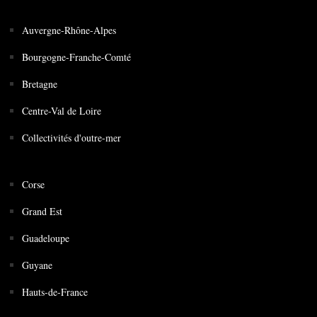
Auvergne-Rhône-Alpes
Bourgogne-Franche-Comté
Bretagne
Centre-Val de Loire
Collectivités d'outre-mer
Corse
Grand Est
Guadeloupe
Guyane
Hauts-de-France