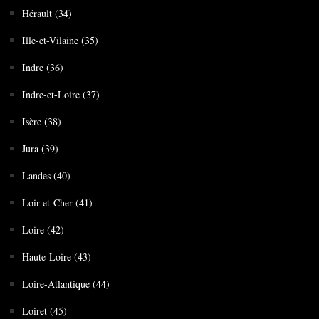
Hérault (34)
Ille-et-Vilaine (35)
Indre (36)
Indre-et-Loire (37)
Isère (38)
Jura (39)
Landes (40)
Loir-et-Cher (41)
Loire (42)
Haute-Loire (43)
Loire-Atlantique (44)
Loiret (45)