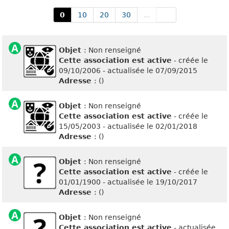
0
10
20
30
...
Objet
: Non renseigné
Cette association est active
- créée le
09/10/2006 - actualisée le 07/09/2015
Adresse
: ()
Objet
: Non renseigné
Cette association est active
- créée le
15/05/2003 - actualisée le 02/01/2018
Adresse
: ()
Objet
: Non renseigné
Cette association est active
- créée le
01/01/1900 - actualisée le 19/10/2017
Adresse
: ()
Objet
: Non renseigné
Cette association est active
- actualisée