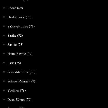
Rhône (69)
Haute-Saône (70)
Saône-et-Loire (71)
Sarthe (72)
Savoie (73)
Haute-Savoie (74)
Paris (75)
Seine-Maritime (76)
Seine-et-Marne (77)
Yvelines (78)
Deux-Sèvres (79)