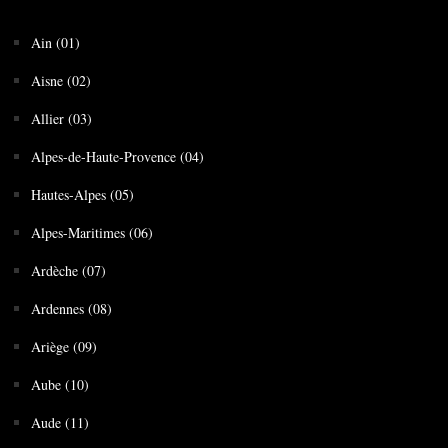
Ain (01)
Aisne (02)
Allier (03)
Alpes-de-Haute-Provence (04)
Hautes-Alpes (05)
Alpes-Maritimes (06)
Ardèche (07)
Ardennes (08)
Ariège (09)
Aube (10)
Aude (11)