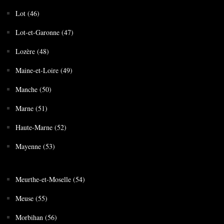
Lot (46)
Lot-et-Garonne (47)
Lozère (48)
Maine-et-Loire (49)
Manche (50)
Marne (51)
Haute-Marne (52)
Mayenne (53)
Meurthe-et-Moselle (54)
Meuse (55)
Morbihan (56)