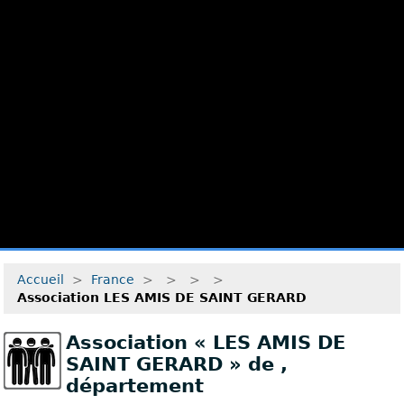
Accueil
>
France
>
>
>
>
Association LES AMIS DE SAINT GERARD
Association « LES AMIS DE
SAINT GERARD » de
,
département