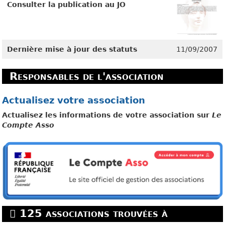
Consulter la publication au JO
Dernière mise à jour des statuts
11/09/2007
Responsables de l'association
Actualisez votre association
Actualisez les informations de votre association sur
Le
Compte Asso
125 associations trouvées à