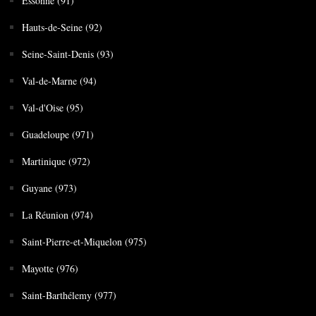
Essonne (91)
Hauts-de-Seine (92)
Seine-Saint-Denis (93)
Val-de-Marne (94)
Val-d'Oise (95)
Guadeloupe (971)
Martinique (972)
Guyane (973)
La Réunion (974)
Saint-Pierre-et-Miquelon (975)
Mayotte (976)
Saint-Barthélemy (977)