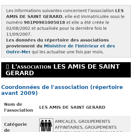
Les informations suivantes concernent l'association
LES
AMIS DE SAINT GERARD
, elle est immatriculée sous le
numéro
901P0901005018
et elle a été créée le
02/08/2002 et actualisée pour la dernière fois le
11/09/2007.
Les données du répertoire des associations
proviennent du
Ministère de l'Intérieur et des
Outre-Mer
qui les actualise une fois par mois.
L'association LES AMIS DE SAINT
GERARD
Coordonnées de l'association (répertoire
avant 2009)
Nom de
LES AMIS DE SAINT GERARD
l'association
AMICALES, GROUPEMENTS
Catégorie
AFFINITAIRES, GROUPEMENTS
de