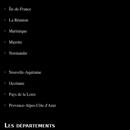
Île-de-France
La Réunion
Martinique
Mayotte
Normandie
Nouvelle-Aquitaine
Occitanie
Pays de la Loire
Provence-Alpes-Côte d'Azur
Les départements