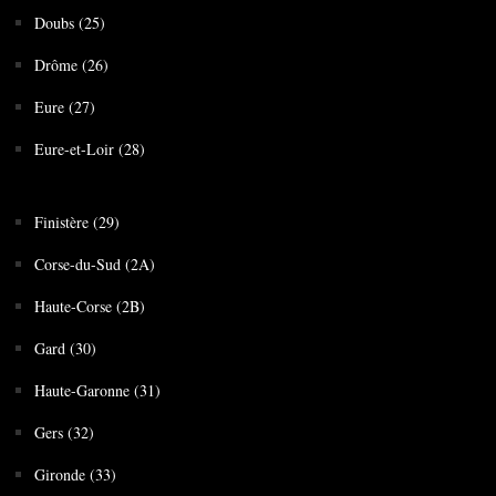
Doubs (25)
Drôme (26)
Eure (27)
Eure-et-Loir (28)
Finistère (29)
Corse-du-Sud (2A)
Haute-Corse (2B)
Gard (30)
Haute-Garonne (31)
Gers (32)
Gironde (33)