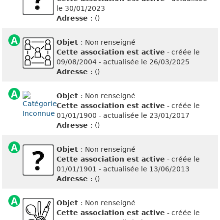
le 30/01/2023
Adresse
: ()
Objet
: Non renseigné
Cette association est active
- créée le
09/08/2004 - actualisée le 26/03/2025
Adresse
: ()
Objet
: Non renseigné
Cette association est active
- créée le
01/01/1900 - actualisée le 23/01/2017
Adresse
: ()
Objet
: Non renseigné
Cette association est active
- créée le
01/01/1901 - actualisée le 13/06/2013
Adresse
: ()
Objet
: Non renseigné
Cette association est active
- créée le