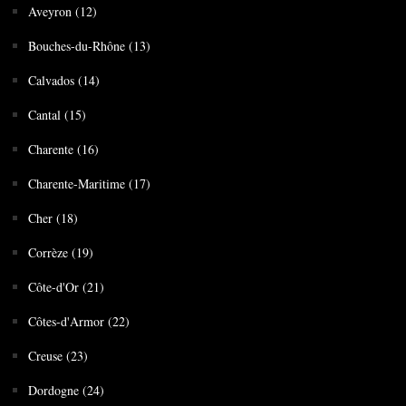
Aveyron (12)
Bouches-du-Rhône (13)
Calvados (14)
Cantal (15)
Charente (16)
Charente-Maritime (17)
Cher (18)
Corrèze (19)
Côte-d'Or (21)
Côtes-d'Armor (22)
Creuse (23)
Dordogne (24)