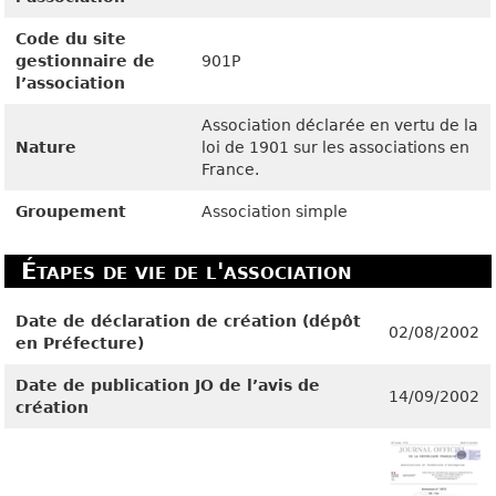
Code du site
gestionnaire de
901P
l’association
Association déclarée en vertu de la
Nature
loi de 1901 sur les associations en
France.
Groupement
Association simple
Étapes de vie de l'association
Date de déclaration de création (dépôt
02/08/2002
en Préfecture)
Date de publication JO de l’avis de
14/09/2002
création