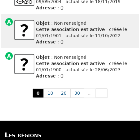
09/09/2004 - actualisée le 18/11/2019
Adresse
: ()
Objet
: Non renseigné
Cette association est active
- créée le
01/01/1901 - actualisée le 11/10/2022
Adresse
: ()
Objet
: Non renseigné
Cette association est active
- créée le
01/01/1900 - actualisée le 28/06/2023
Adresse
: ()
0
10
20
30
...
Les régions